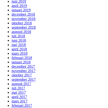
juni 2019
april 2019
januari 2019
december 2018
november 2018
oktober 2018
september 2018
augusti 2018
juli 2018
juni 2018
maj 2018
april 2018
mars 2018
februari 2018
januari 2018
december 2017
november 2017
oktober 2017
september 2017
augusti 2017
juli 2017
maj 2017
april 2017
mars 2017
februari 2017