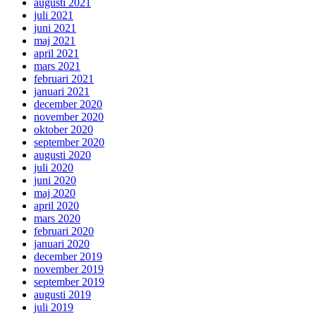
augusti 2021
juli 2021
juni 2021
maj 2021
april 2021
mars 2021
februari 2021
januari 2021
december 2020
november 2020
oktober 2020
september 2020
augusti 2020
juli 2020
juni 2020
maj 2020
april 2020
mars 2020
februari 2020
januari 2020
december 2019
november 2019
september 2019
augusti 2019
juli 2019