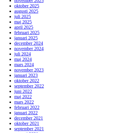
november 2025
oktober 2025
augusti 2025
juli 2025
maj 2025
april 2025
februari 2025
januari 2025
december 2024
november 2024
juli 2024
maj 2024
mars 2024
november 2023
januari 2023
oktober 2022
september 2022
juni 2022
maj 2022
mars 2022
februari 2022
januari 2022
december 2021
oktober 2021
september 2021