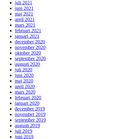
juli 2021
juni 2021
maj 2021
april 2021
mars 2021
februari 2021
januari 2021
december 2020
november 2020
oktober 2020
september 2020
augusti 2020
juli 2020
juni 2020
maj 2020
april 2020
mars 2020
februari 2020
januari 2020
december 2019
november 2019
september 2019
augusti 2019
juli 2019
juni 2019