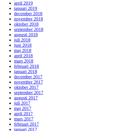
april 2019
januari 2019
december 2018
november 2018
oktober 2018
september 2018
augusti 2018
juli 2018
juni 2018
maj 2018
april 2018
mars 2018
februari 2018
januari 2018
december 2017
november 2017
oktober 2017
september 2017
augusti 2017
juli 2017
maj 2017
april 2017
mars 2017
februari 2017
januari 2017