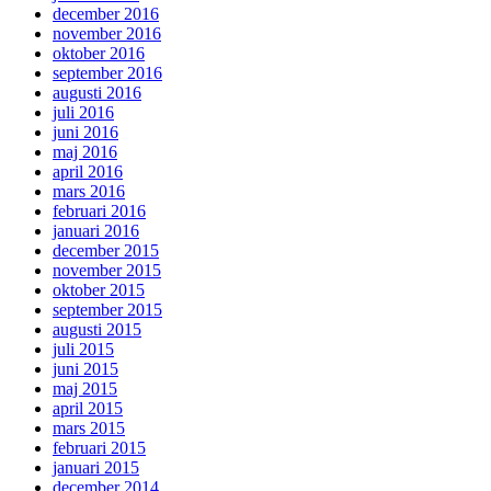
december 2016
november 2016
oktober 2016
september 2016
augusti 2016
juli 2016
juni 2016
maj 2016
april 2016
mars 2016
februari 2016
januari 2016
december 2015
november 2015
oktober 2015
september 2015
augusti 2015
juli 2015
juni 2015
maj 2015
april 2015
mars 2015
februari 2015
januari 2015
december 2014