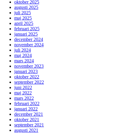
oktober 2025
augusti 2025
juli 2025
maj 2025
april 2025
februari 2025
januari 2025
december 2024
november 2024
juli 2024
maj 2024
mars 2024
november 2023
januari 2023
oktober 2022
september 2022
juni 2022
maj 2022
mars 2022
februari 2022
januari 2022
december 2021
oktober 2021
september 2021
augusti 2021