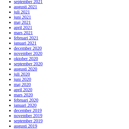
september 2021
augusti 2021
juli 2021
juni 2021
maj 2021
april 2021
mars 2021
februari 2021
januari 2021
december 2020
november 2020
oktober 2020
september 2020
augusti 2020
juli 2020
juni 2020
maj 2020
april 2020
mars 2020
februari 2020
januari 2020
december 2019
november 2019
september 2019
augusti 2019