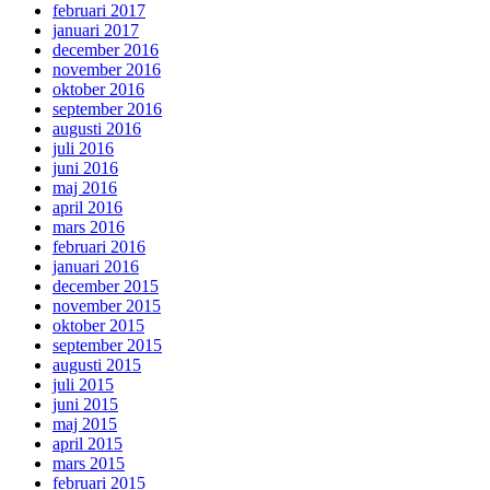
februari 2017
januari 2017
december 2016
november 2016
oktober 2016
september 2016
augusti 2016
juli 2016
juni 2016
maj 2016
april 2016
mars 2016
februari 2016
januari 2016
december 2015
november 2015
oktober 2015
september 2015
augusti 2015
juli 2015
juni 2015
maj 2015
april 2015
mars 2015
februari 2015