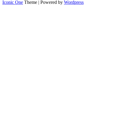
Iconic One
Theme | Powered by
Wordpress