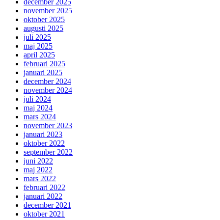
december 2025
november 2025
oktober 2025
augusti 2025
juli 2025
maj 2025
april 2025
februari 2025
januari 2025
december 2024
november 2024
juli 2024
maj 2024
mars 2024
november 2023
januari 2023
oktober 2022
september 2022
juni 2022
maj 2022
mars 2022
februari 2022
januari 2022
december 2021
oktober 2021