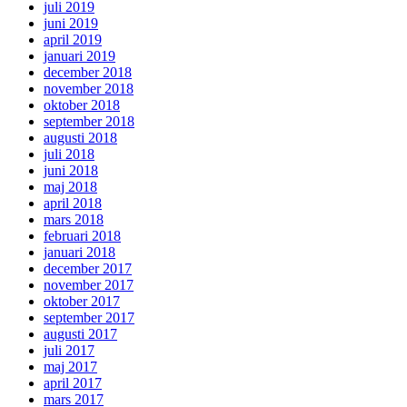
juli 2019
juni 2019
april 2019
januari 2019
december 2018
november 2018
oktober 2018
september 2018
augusti 2018
juli 2018
juni 2018
maj 2018
april 2018
mars 2018
februari 2018
januari 2018
december 2017
november 2017
oktober 2017
september 2017
augusti 2017
juli 2017
maj 2017
april 2017
mars 2017