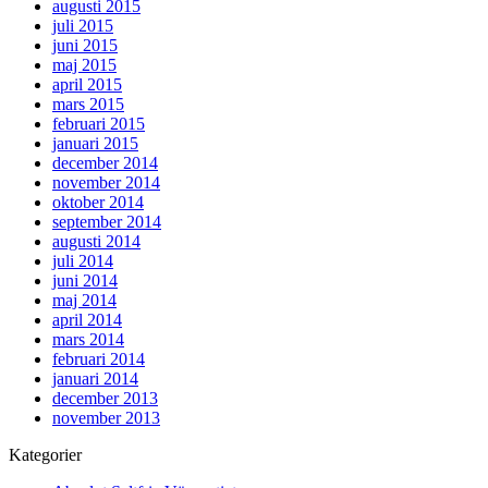
augusti 2015
juli 2015
juni 2015
maj 2015
april 2015
mars 2015
februari 2015
januari 2015
december 2014
november 2014
oktober 2014
september 2014
augusti 2014
juli 2014
juni 2014
maj 2014
april 2014
mars 2014
februari 2014
januari 2014
december 2013
november 2013
Kategorier