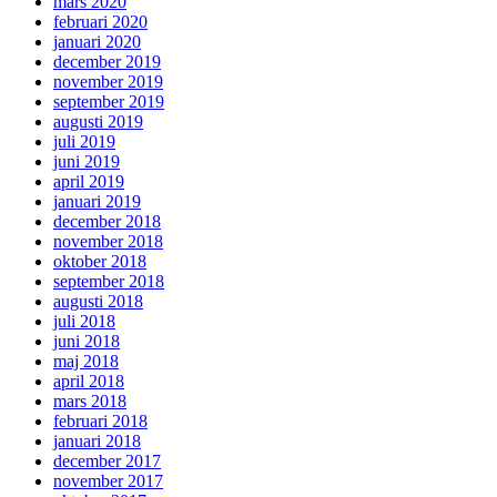
mars 2020
februari 2020
januari 2020
december 2019
november 2019
september 2019
augusti 2019
juli 2019
juni 2019
april 2019
januari 2019
december 2018
november 2018
oktober 2018
september 2018
augusti 2018
juli 2018
juni 2018
maj 2018
april 2018
mars 2018
februari 2018
januari 2018
december 2017
november 2017