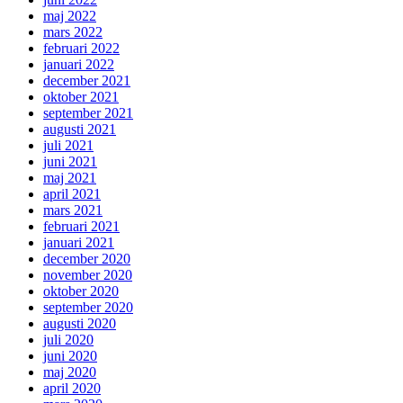
maj 2022
mars 2022
februari 2022
januari 2022
december 2021
oktober 2021
september 2021
augusti 2021
juli 2021
juni 2021
maj 2021
april 2021
mars 2021
februari 2021
januari 2021
december 2020
november 2020
oktober 2020
september 2020
augusti 2020
juli 2020
juni 2020
maj 2020
april 2020