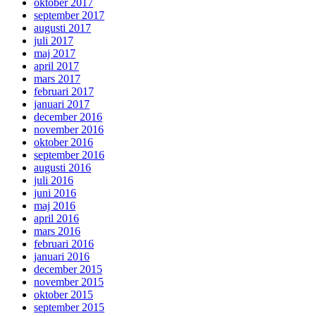
oktober 2017
september 2017
augusti 2017
juli 2017
maj 2017
april 2017
mars 2017
februari 2017
januari 2017
december 2016
november 2016
oktober 2016
september 2016
augusti 2016
juli 2016
juni 2016
maj 2016
april 2016
mars 2016
februari 2016
januari 2016
december 2015
november 2015
oktober 2015
september 2015