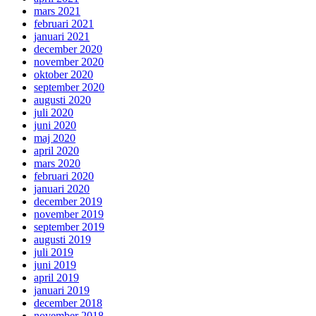
mars 2021
februari 2021
januari 2021
december 2020
november 2020
oktober 2020
september 2020
augusti 2020
juli 2020
juni 2020
maj 2020
april 2020
mars 2020
februari 2020
januari 2020
december 2019
november 2019
september 2019
augusti 2019
juli 2019
juni 2019
april 2019
januari 2019
december 2018
november 2018