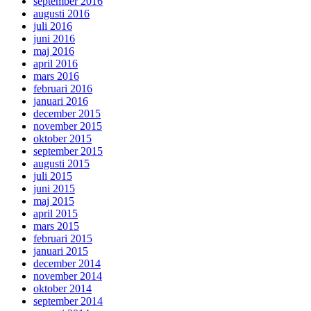
september 2016
augusti 2016
juli 2016
juni 2016
maj 2016
april 2016
mars 2016
februari 2016
januari 2016
december 2015
november 2015
oktober 2015
september 2015
augusti 2015
juli 2015
juni 2015
maj 2015
april 2015
mars 2015
februari 2015
januari 2015
december 2014
november 2014
oktober 2014
september 2014