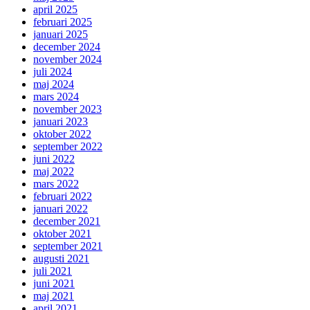
april 2025
februari 2025
januari 2025
december 2024
november 2024
juli 2024
maj 2024
mars 2024
november 2023
januari 2023
oktober 2022
september 2022
juni 2022
maj 2022
mars 2022
februari 2022
januari 2022
december 2021
oktober 2021
september 2021
augusti 2021
juli 2021
juni 2021
maj 2021
april 2021