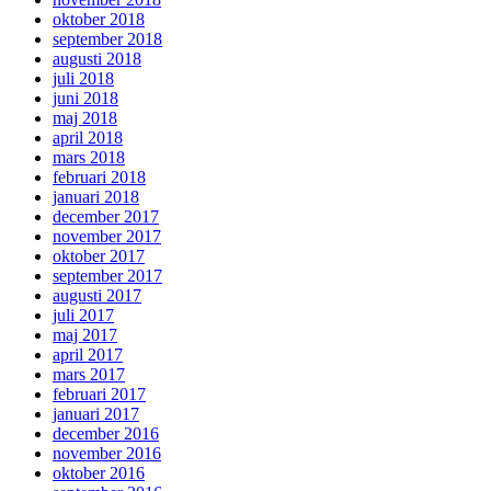
oktober 2018
september 2018
augusti 2018
juli 2018
juni 2018
maj 2018
april 2018
mars 2018
februari 2018
januari 2018
december 2017
november 2017
oktober 2017
september 2017
augusti 2017
juli 2017
maj 2017
april 2017
mars 2017
februari 2017
januari 2017
december 2016
november 2016
oktober 2016