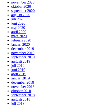
november 2020
oktober 2020
september 2020
augusti 2020
juli 2020
juni 2020
maj 2020
april 2020
mars 2020
februari 2020
januari 2020
december 2019
november 2019
september 2019
augusti 2019
juli 2019
juni 2019
april 2019
januari 2019
december 2018
november 2018
oktober 2018
september 2018
augusti 2018
juli 2018