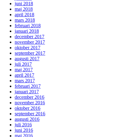
juni 2018
maj 2018
april 2018
mars 2018
februari 2018
januari 2018
december 2017
november 2017
oktober 2017
september 2017
augusti 2017
juli 2017
maj 2017
april 2017
mars 2017
februari 2017
januari 2017
december 2016
november 2016
oktober 2016
september 2016
augusti 2016
juli 2016
juni 2016
maj 2016