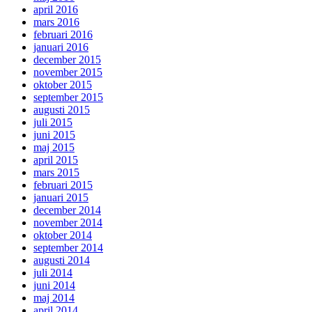
april 2016
mars 2016
februari 2016
januari 2016
december 2015
november 2015
oktober 2015
september 2015
augusti 2015
juli 2015
juni 2015
maj 2015
april 2015
mars 2015
februari 2015
januari 2015
december 2014
november 2014
oktober 2014
september 2014
augusti 2014
juli 2014
juni 2014
maj 2014
april 2014