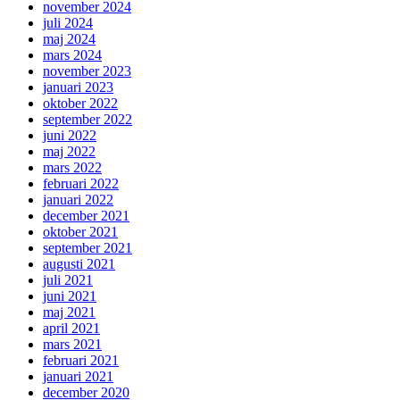
november 2024
juli 2024
maj 2024
mars 2024
november 2023
januari 2023
oktober 2022
september 2022
juni 2022
maj 2022
mars 2022
februari 2022
januari 2022
december 2021
oktober 2021
september 2021
augusti 2021
juli 2021
juni 2021
maj 2021
april 2021
mars 2021
februari 2021
januari 2021
december 2020