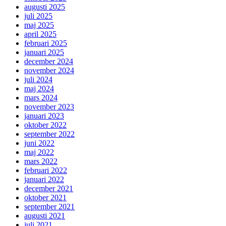
augusti 2025
juli 2025
maj 2025
april 2025
februari 2025
januari 2025
december 2024
november 2024
juli 2024
maj 2024
mars 2024
november 2023
januari 2023
oktober 2022
september 2022
juni 2022
maj 2022
mars 2022
februari 2022
januari 2022
december 2021
oktober 2021
september 2021
augusti 2021
juli 2021