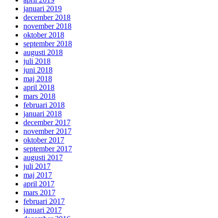
januari 2019
december 2018
november 2018
oktober 2018
september 2018
augusti 2018
juli 2018
juni 2018
maj 2018
april 2018
mars 2018
februari 2018
januari 2018
december 2017
november 2017
oktober 2017
september 2017
augusti 2017
juli 2017
maj 2017
april 2017
mars 2017
februari 2017
januari 2017