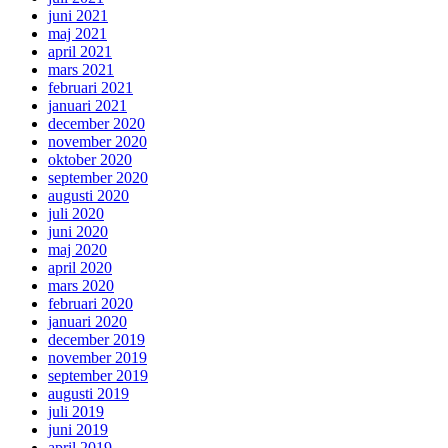
juni 2021
maj 2021
april 2021
mars 2021
februari 2021
januari 2021
december 2020
november 2020
oktober 2020
september 2020
augusti 2020
juli 2020
juni 2020
maj 2020
april 2020
mars 2020
februari 2020
januari 2020
december 2019
november 2019
september 2019
augusti 2019
juli 2019
juni 2019
april 2019