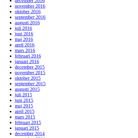
december 2016
november 2016
oktober 2016
september 2016
augusti 2016
juli 2016
juni 2016
maj 2016
april 2016
mars 2016
februari 2016
januari 2016
december 2015
november 2015
oktober 2015
september 2015
augusti 2015
juli 2015
juni 2015
maj 2015
april 2015
mars 2015
februari 2015
januari 2015
december 2014