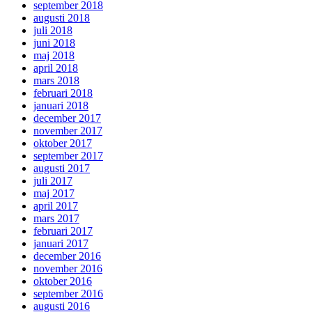
september 2018
augusti 2018
juli 2018
juni 2018
maj 2018
april 2018
mars 2018
februari 2018
januari 2018
december 2017
november 2017
oktober 2017
september 2017
augusti 2017
juli 2017
maj 2017
april 2017
mars 2017
februari 2017
januari 2017
december 2016
november 2016
oktober 2016
september 2016
augusti 2016