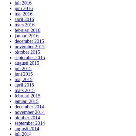
juli 2016
juni 2016
maj 2016
april 2016
mars 2016
februari 2016
januari 2016
december 2015
november 2015
oktober 2015
september 2015
augusti 2015
juli 2015
juni 2015
maj 2015
april 2015
mars 2015
februari 2015
januari 2015
december 2014
november 2014
oktober 2014
september 2014
augusti 2014
juli 2014