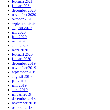
februari 2021
januari 2021
december 2020
november 2020
oktober 2020
september 2020
augusti 2020
juli 2020
juni 2020
maj 2020
april 2020
mars 2020
februari 2020
januari 2020
december 2019
november 2019
september 2019
augusti 2019
juli 2019
juni 2019
april 2019
januari 2019
december 2018
november 2018
oktober 2018