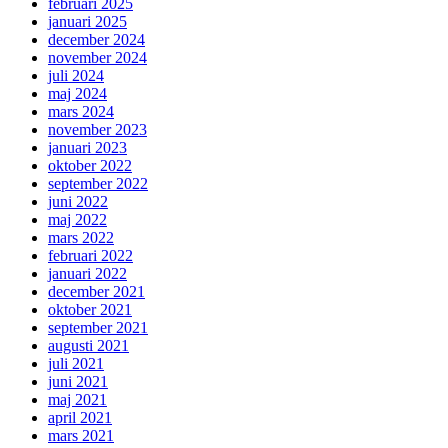
februari 2025
januari 2025
december 2024
november 2024
juli 2024
maj 2024
mars 2024
november 2023
januari 2023
oktober 2022
september 2022
juni 2022
maj 2022
mars 2022
februari 2022
januari 2022
december 2021
oktober 2021
september 2021
augusti 2021
juli 2021
juni 2021
maj 2021
april 2021
mars 2021