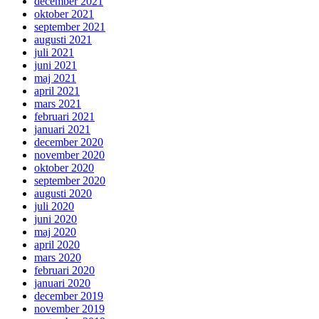
december 2021
oktober 2021
september 2021
augusti 2021
juli 2021
juni 2021
maj 2021
april 2021
mars 2021
februari 2021
januari 2021
december 2020
november 2020
oktober 2020
september 2020
augusti 2020
juli 2020
juni 2020
maj 2020
april 2020
mars 2020
februari 2020
januari 2020
december 2019
november 2019