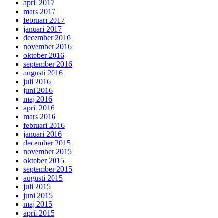
april 2017
mars 2017
februari 2017
januari 2017
december 2016
november 2016
oktober 2016
september 2016
augusti 2016
juli 2016
juni 2016
maj 2016
april 2016
mars 2016
februari 2016
januari 2016
december 2015
november 2015
oktober 2015
september 2015
augusti 2015
juli 2015
juni 2015
maj 2015
april 2015