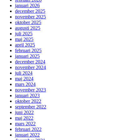
januari 2026
december 2025
november 2025
oktober 2025
augusti 2025
juli 2025
maj 2025
april 2025
februari 2025
januari 2025
december 2024
november 2024
juli 2024
maj 2024
mars 2024
november 2023
januari 2023
oktober 2022
september 2022
juni 2022
maj 2022
mars 2022
februari 2022
januari 2022