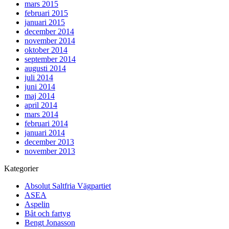
mars 2015
februari 2015
januari 2015
december 2014
november 2014
oktober 2014
september 2014
augusti 2014
juli 2014
juni 2014
maj 2014
april 2014
mars 2014
februari 2014
januari 2014
december 2013
november 2013
Kategorier
Absolut Saltfria Vägpartiet
ASEA
Aspelin
Båt och fartyg
Bengt Jonasson