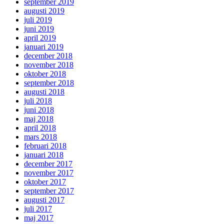
september 2019
augusti 2019
juli 2019
juni 2019
april 2019
januari 2019
december 2018
november 2018
oktober 2018
september 2018
augusti 2018
juli 2018
juni 2018
maj 2018
april 2018
mars 2018
februari 2018
januari 2018
december 2017
november 2017
oktober 2017
september 2017
augusti 2017
juli 2017
maj 2017