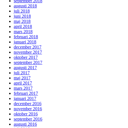
september 2018
augusti 2018
juli 2018
juni 2018
maj 2018
april 2018
mars 2018
februari 2018
januari 2018
december 2017
november 2017
oktober 2017
september 2017
augusti 2017
juli 2017
maj 2017
april 2017
mars 2017
februari 2017
januari 2017
december 2016
november 2016
oktober 2016
september 2016
augusti 2016