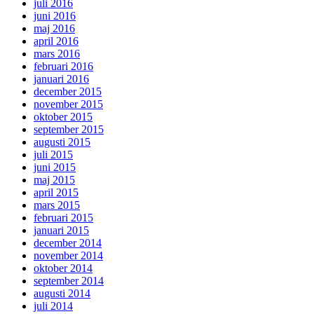
juli 2016
juni 2016
maj 2016
april 2016
mars 2016
februari 2016
januari 2016
december 2015
november 2015
oktober 2015
september 2015
augusti 2015
juli 2015
juni 2015
maj 2015
april 2015
mars 2015
februari 2015
januari 2015
december 2014
november 2014
oktober 2014
september 2014
augusti 2014
juli 2014