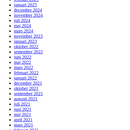
januari 2025
december 2024
november 2024
juli 2024
maj 2024
mars 2024
november 2023
januari 2023
oktober 2022
september 2022
juni 2022
maj 2022
mars 2022
februari 2022
januari 2022
december 2021
oktober 2021
september 2021
augusti 2021
juli 2021
juni 2021
maj 2021
april 2021
mars 2021