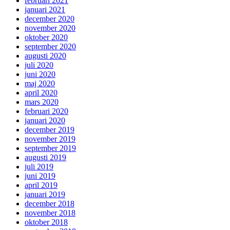
februari 2021
januari 2021
december 2020
november 2020
oktober 2020
september 2020
augusti 2020
juli 2020
juni 2020
maj 2020
april 2020
mars 2020
februari 2020
januari 2020
december 2019
november 2019
september 2019
augusti 2019
juli 2019
juni 2019
april 2019
januari 2019
december 2018
november 2018
oktober 2018