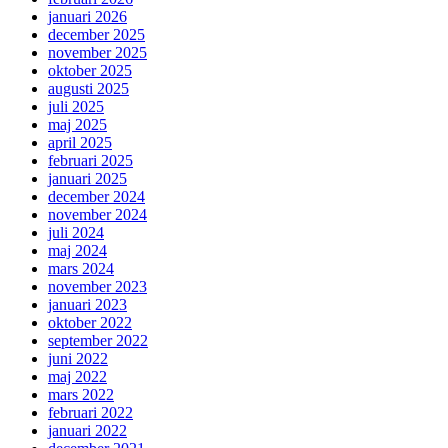
januari 2026
december 2025
november 2025
oktober 2025
augusti 2025
juli 2025
maj 2025
april 2025
februari 2025
januari 2025
december 2024
november 2024
juli 2024
maj 2024
mars 2024
november 2023
januari 2023
oktober 2022
september 2022
juni 2022
maj 2022
mars 2022
februari 2022
januari 2022