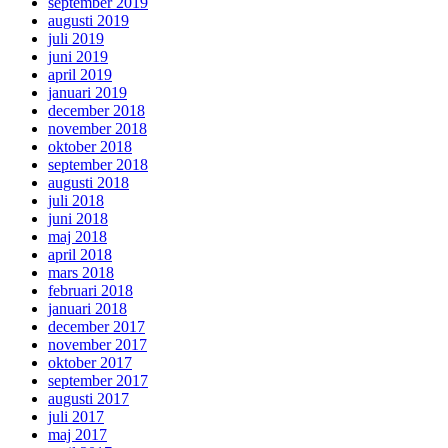
september 2019
augusti 2019
juli 2019
juni 2019
april 2019
januari 2019
december 2018
november 2018
oktober 2018
september 2018
augusti 2018
juli 2018
juni 2018
maj 2018
april 2018
mars 2018
februari 2018
januari 2018
december 2017
november 2017
oktober 2017
september 2017
augusti 2017
juli 2017
maj 2017