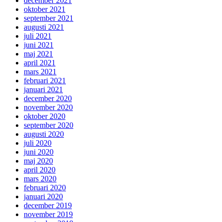
december 2021
oktober 2021
september 2021
augusti 2021
juli 2021
juni 2021
maj 2021
april 2021
mars 2021
februari 2021
januari 2021
december 2020
november 2020
oktober 2020
september 2020
augusti 2020
juli 2020
juni 2020
maj 2020
april 2020
mars 2020
februari 2020
januari 2020
december 2019
november 2019