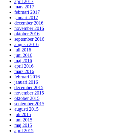
april 2017
mars 2017
februari 2017
januari 2017
december 2016
november 2016
oktober 2016
september 2016
augusti 2016
juli 2016
juni 2016
maj 2016
april 2016
mars 2016
februari 2016
januari 2016
december 2015
november 2015
oktober 2015
september 2015
augusti 2015
juli 2015
juni 2015
maj 2015
april 2015