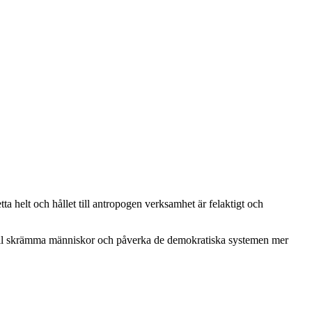
 helt och hållet till antropogen verksamhet är felaktigt och
 vill skrämma människor och påverka de demokratiska systemen mer