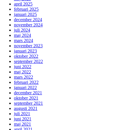
april 2025
februari 2025
januari 2025
december 2024
november 2024
juli 2024
maj 2024
mars 2024
november 2023
januari 2023
oktober 2022
september 2022
juni 2022
maj 2022
mars 2022
februari 2022
januari 2022
december 2021
oktober 2021
september 2021
augusti 2021
juli 2021
juni 2021
maj 2021
april 2021