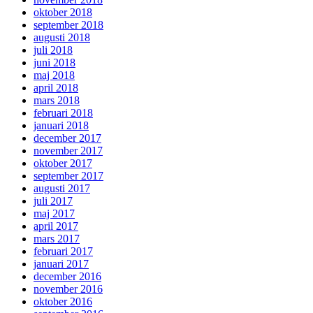
oktober 2018
september 2018
augusti 2018
juli 2018
juni 2018
maj 2018
april 2018
mars 2018
februari 2018
januari 2018
december 2017
november 2017
oktober 2017
september 2017
augusti 2017
juli 2017
maj 2017
april 2017
mars 2017
februari 2017
januari 2017
december 2016
november 2016
oktober 2016