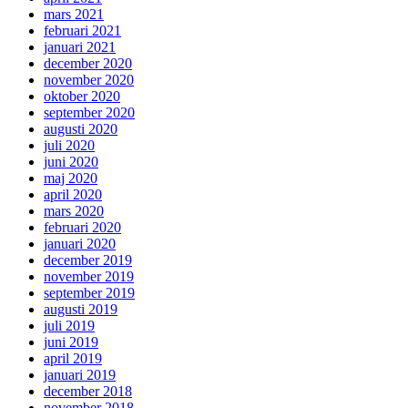
mars 2021
februari 2021
januari 2021
december 2020
november 2020
oktober 2020
september 2020
augusti 2020
juli 2020
juni 2020
maj 2020
april 2020
mars 2020
februari 2020
januari 2020
december 2019
november 2019
september 2019
augusti 2019
juli 2019
juni 2019
april 2019
januari 2019
december 2018
november 2018