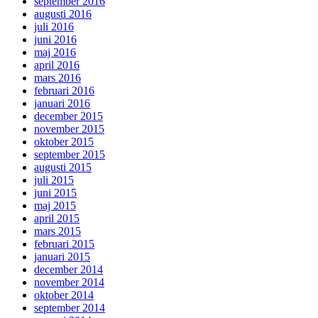
september 2016
augusti 2016
juli 2016
juni 2016
maj 2016
april 2016
mars 2016
februari 2016
januari 2016
december 2015
november 2015
oktober 2015
september 2015
augusti 2015
juli 2015
juni 2015
maj 2015
april 2015
mars 2015
februari 2015
januari 2015
december 2014
november 2014
oktober 2014
september 2014