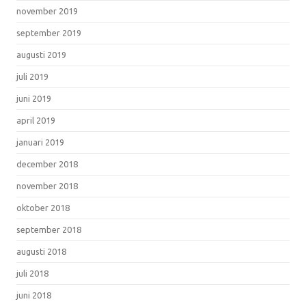
november 2019
september 2019
augusti 2019
juli 2019
juni 2019
april 2019
januari 2019
december 2018
november 2018
oktober 2018
september 2018
augusti 2018
juli 2018
juni 2018