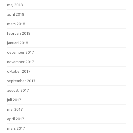
maj 2018
april 2018
mars 2018
februari 2018
januari 2018
december 2017
november 2017
oktober 2017
september 2017
augusti 2017
juli 2017
maj 2017
april 2017
mars 2017