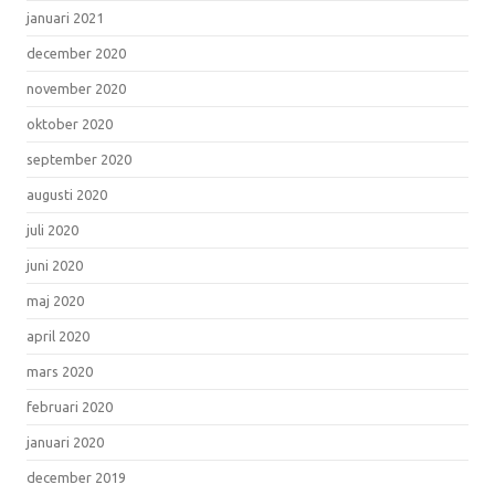
januari 2021
december 2020
november 2020
oktober 2020
september 2020
augusti 2020
juli 2020
juni 2020
maj 2020
april 2020
mars 2020
februari 2020
januari 2020
december 2019