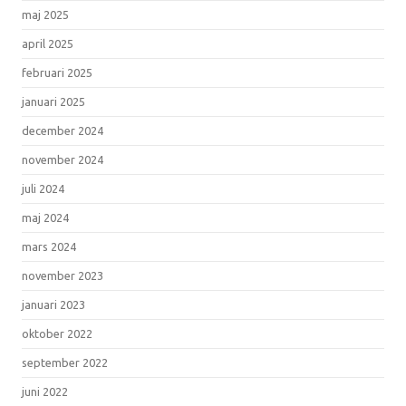
maj 2025
april 2025
februari 2025
januari 2025
december 2024
november 2024
juli 2024
maj 2024
mars 2024
november 2023
januari 2023
oktober 2022
september 2022
juni 2022