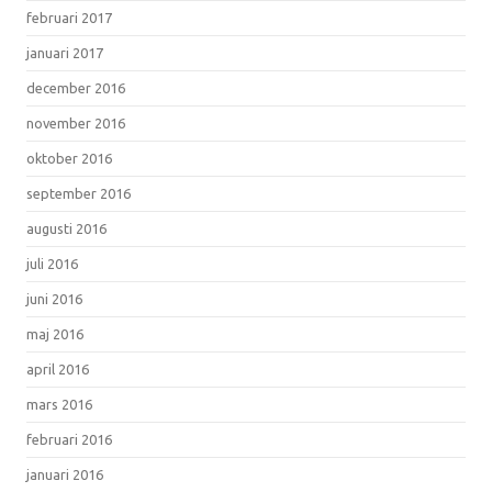
februari 2017
januari 2017
december 2016
november 2016
oktober 2016
september 2016
augusti 2016
juli 2016
juni 2016
maj 2016
april 2016
mars 2016
februari 2016
januari 2016