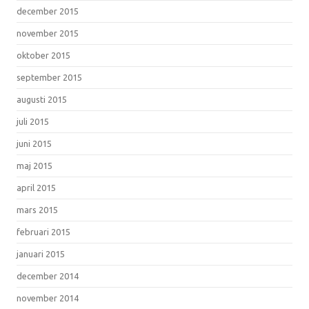
december 2015
november 2015
oktober 2015
september 2015
augusti 2015
juli 2015
juni 2015
maj 2015
april 2015
mars 2015
februari 2015
januari 2015
december 2014
november 2014