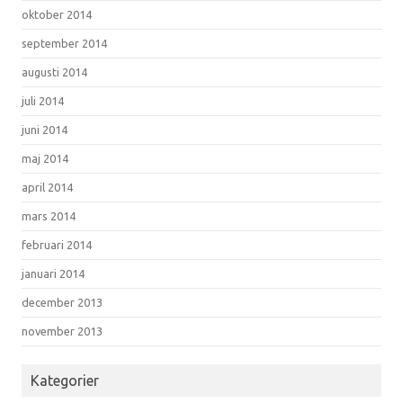
oktober 2014
september 2014
augusti 2014
juli 2014
juni 2014
maj 2014
april 2014
mars 2014
februari 2014
januari 2014
december 2013
november 2013
Kategorier