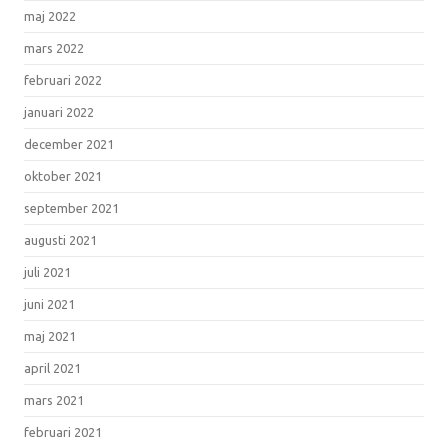
maj 2022
mars 2022
februari 2022
januari 2022
december 2021
oktober 2021
september 2021
augusti 2021
juli 2021
juni 2021
maj 2021
april 2021
mars 2021
februari 2021