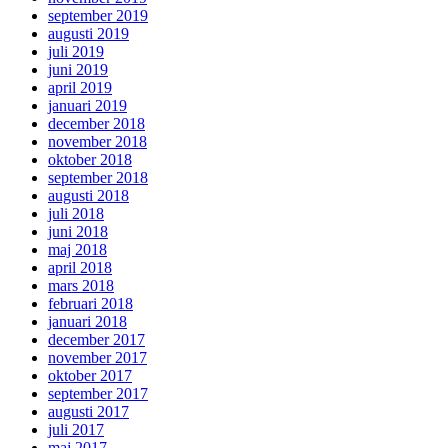
september 2019
augusti 2019
juli 2019
juni 2019
april 2019
januari 2019
december 2018
november 2018
oktober 2018
september 2018
augusti 2018
juli 2018
juni 2018
maj 2018
april 2018
mars 2018
februari 2018
januari 2018
december 2017
november 2017
oktober 2017
september 2017
augusti 2017
juli 2017
maj 2017