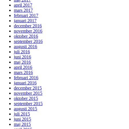
april 2017
mars 2017
februari 2017
januari 2017
december 2016
november 2016
oktober 2016
september 2016
augusti 2016
juli 2016
juni 2016
maj 2016
april 2016
mars 2016
februari 2016
januari 2016
december 2015
november 2015
oktober 2015
september 2015
augusti 2015
juli 2015
juni 2015
maj 2015