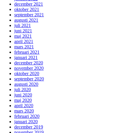
december 2021
oktober 2021
september 2021
augusti 2021
juli 2021
juni 2021
maj 2021
april 2021
mars 2021
februari 2021
januari 2021
december 2020
november 2020
oktober 2020
september 2020
augusti 2020
juli 2020
juni 2020
maj 2020
april 2020
mars 2020
februari 2020
januari 2020
december 2019
november 2019