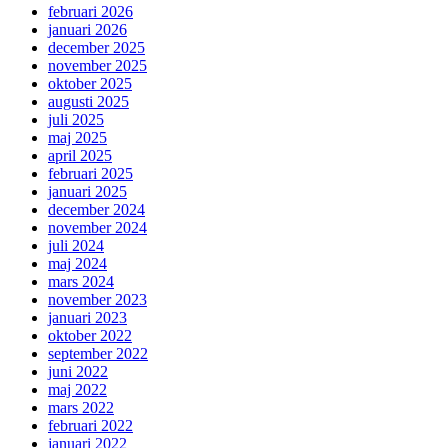
februari 2026
januari 2026
december 2025
november 2025
oktober 2025
augusti 2025
juli 2025
maj 2025
april 2025
februari 2025
januari 2025
december 2024
november 2024
juli 2024
maj 2024
mars 2024
november 2023
januari 2023
oktober 2022
september 2022
juni 2022
maj 2022
mars 2022
februari 2022
januari 2022