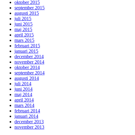
oktober 2015
september 2015
augusti 2015
juli 2015
juni 2015
maj 2015
april 2015
mars 2015
februari 2015
januari 2015
december 2014
november 2014
oktober 2014
september 2014
augusti 2014
juli 2014
juni 2014
maj 2014
april 2014
mars 2014
februari 2014
januari 2014
december 2013
november 2013