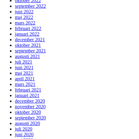
oktober 2022
september 2022
juni 2022
maj 2022
mars 2022
februari 2022
januari 2022
december 2021
oktober 2021
september 2021
augusti 2021
juli 2021
juni 2021
maj 2021
april 2021
mars 2021
februari 2021
januari 2021
december 2020
november 2020
oktober 2020
september 2020
augusti 2020
juli 2020
juni 2020