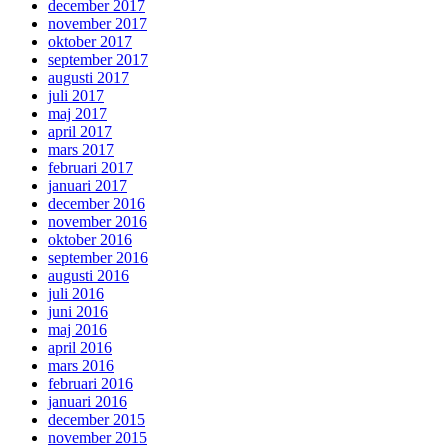
december 2017
november 2017
oktober 2017
september 2017
augusti 2017
juli 2017
maj 2017
april 2017
mars 2017
februari 2017
januari 2017
december 2016
november 2016
oktober 2016
september 2016
augusti 2016
juli 2016
juni 2016
maj 2016
april 2016
mars 2016
februari 2016
januari 2016
december 2015
november 2015