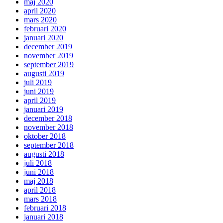
maj 2020
april 2020
mars 2020
februari 2020
januari 2020
december 2019
november 2019
september 2019
augusti 2019
juli 2019
juni 2019
april 2019
januari 2019
december 2018
november 2018
oktober 2018
september 2018
augusti 2018
juli 2018
juni 2018
maj 2018
april 2018
mars 2018
februari 2018
januari 2018