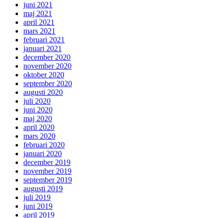
juni 2021
maj 2021
april 2021
mars 2021
februari 2021
januari 2021
december 2020
november 2020
oktober 2020
september 2020
augusti 2020
juli 2020
juni 2020
maj 2020
april 2020
mars 2020
februari 2020
januari 2020
december 2019
november 2019
september 2019
augusti 2019
juli 2019
juni 2019
april 2019