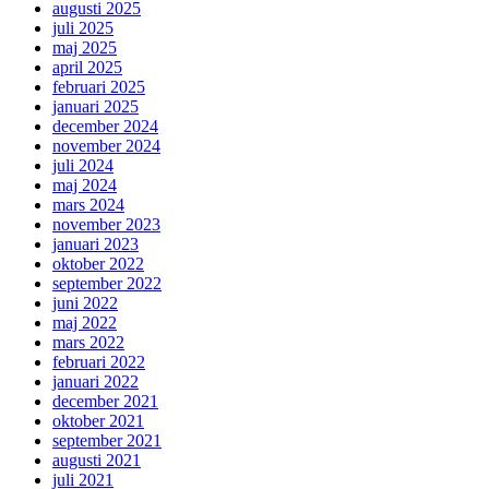
augusti 2025
juli 2025
maj 2025
april 2025
februari 2025
januari 2025
december 2024
november 2024
juli 2024
maj 2024
mars 2024
november 2023
januari 2023
oktober 2022
september 2022
juni 2022
maj 2022
mars 2022
februari 2022
januari 2022
december 2021
oktober 2021
september 2021
augusti 2021
juli 2021