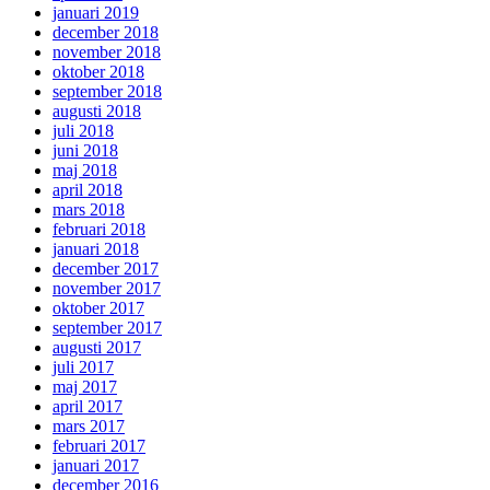
januari 2019
december 2018
november 2018
oktober 2018
september 2018
augusti 2018
juli 2018
juni 2018
maj 2018
april 2018
mars 2018
februari 2018
januari 2018
december 2017
november 2017
oktober 2017
september 2017
augusti 2017
juli 2017
maj 2017
april 2017
mars 2017
februari 2017
januari 2017
december 2016