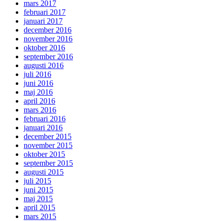
mars 2017
februari 2017
januari 2017
december 2016
november 2016
oktober 2016
september 2016
augusti 2016
juli 2016
juni 2016
maj 2016
april 2016
mars 2016
februari 2016
januari 2016
december 2015
november 2015
oktober 2015
september 2015
augusti 2015
juli 2015
juni 2015
maj 2015
april 2015
mars 2015