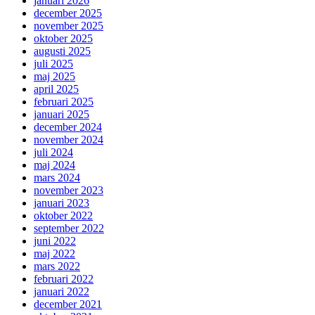
januari 2026
december 2025
november 2025
oktober 2025
augusti 2025
juli 2025
maj 2025
april 2025
februari 2025
januari 2025
december 2024
november 2024
juli 2024
maj 2024
mars 2024
november 2023
januari 2023
oktober 2022
september 2022
juni 2022
maj 2022
mars 2022
februari 2022
januari 2022
december 2021