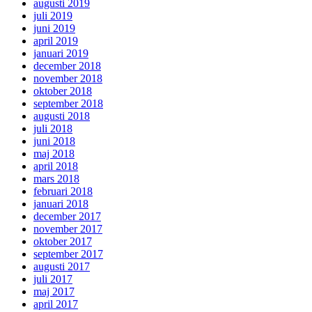
augusti 2019
juli 2019
juni 2019
april 2019
januari 2019
december 2018
november 2018
oktober 2018
september 2018
augusti 2018
juli 2018
juni 2018
maj 2018
april 2018
mars 2018
februari 2018
januari 2018
december 2017
november 2017
oktober 2017
september 2017
augusti 2017
juli 2017
maj 2017
april 2017