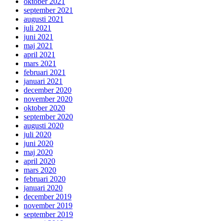
oktober 2021
september 2021
augusti 2021
juli 2021
juni 2021
maj 2021
april 2021
mars 2021
februari 2021
januari 2021
december 2020
november 2020
oktober 2020
september 2020
augusti 2020
juli 2020
juni 2020
maj 2020
april 2020
mars 2020
februari 2020
januari 2020
december 2019
november 2019
september 2019