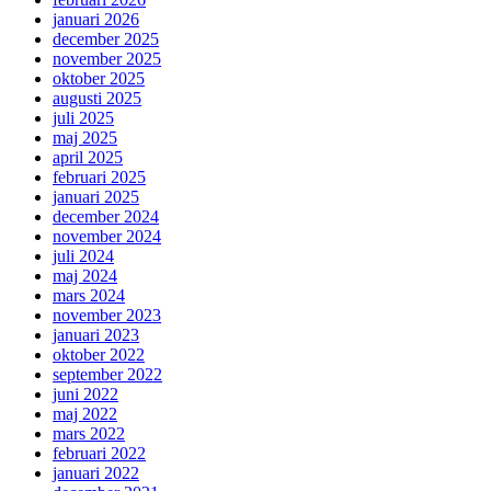
januari 2026
december 2025
november 2025
oktober 2025
augusti 2025
juli 2025
maj 2025
april 2025
februari 2025
januari 2025
december 2024
november 2024
juli 2024
maj 2024
mars 2024
november 2023
januari 2023
oktober 2022
september 2022
juni 2022
maj 2022
mars 2022
februari 2022
januari 2022