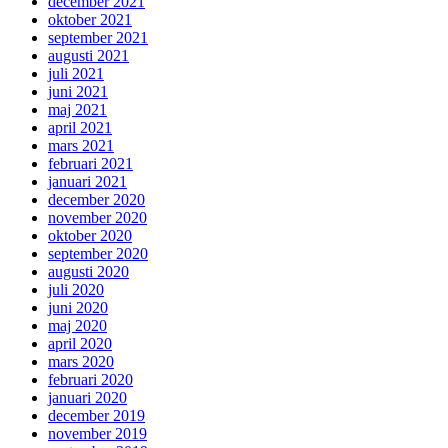
december 2021
oktober 2021
september 2021
augusti 2021
juli 2021
juni 2021
maj 2021
april 2021
mars 2021
februari 2021
januari 2021
december 2020
november 2020
oktober 2020
september 2020
augusti 2020
juli 2020
juni 2020
maj 2020
april 2020
mars 2020
februari 2020
januari 2020
december 2019
november 2019