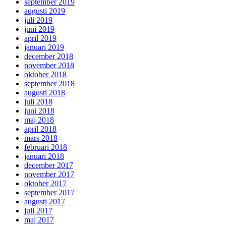
september 2019
augusti 2019
juli 2019
juni 2019
april 2019
januari 2019
december 2018
november 2018
oktober 2018
september 2018
augusti 2018
juli 2018
juni 2018
maj 2018
april 2018
mars 2018
februari 2018
januari 2018
december 2017
november 2017
oktober 2017
september 2017
augusti 2017
juli 2017
maj 2017