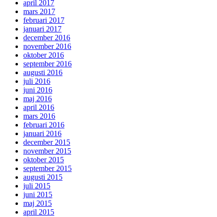
april 2017
mars 2017
februari 2017
januari 2017
december 2016
november 2016
oktober 2016
september 2016
augusti 2016
juli 2016
juni 2016
maj 2016
april 2016
mars 2016
februari 2016
januari 2016
december 2015
november 2015
oktober 2015
september 2015
augusti 2015
juli 2015
juni 2015
maj 2015
april 2015