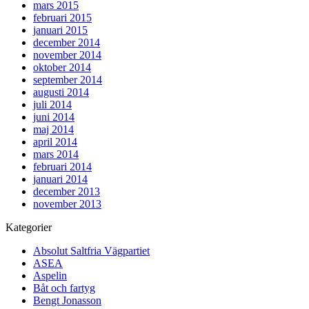
mars 2015
februari 2015
januari 2015
december 2014
november 2014
oktober 2014
september 2014
augusti 2014
juli 2014
juni 2014
maj 2014
april 2014
mars 2014
februari 2014
januari 2014
december 2013
november 2013
Kategorier
Absolut Saltfria Vägpartiet
ASEA
Aspelin
Båt och fartyg
Bengt Jonasson