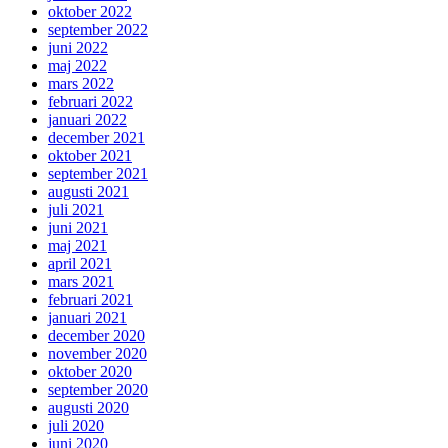
oktober 2022
september 2022
juni 2022
maj 2022
mars 2022
februari 2022
januari 2022
december 2021
oktober 2021
september 2021
augusti 2021
juli 2021
juni 2021
maj 2021
april 2021
mars 2021
februari 2021
januari 2021
december 2020
november 2020
oktober 2020
september 2020
augusti 2020
juli 2020
juni 2020