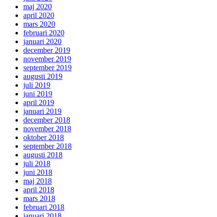
maj 2020
april 2020
mars 2020
februari 2020
januari 2020
december 2019
november 2019
september 2019
augusti 2019
juli 2019
juni 2019
april 2019
januari 2019
december 2018
november 2018
oktober 2018
september 2018
augusti 2018
juli 2018
juni 2018
maj 2018
april 2018
mars 2018
februari 2018
januari 2018