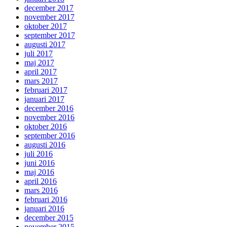
december 2017
november 2017
oktober 2017
september 2017
augusti 2017
juli 2017
maj 2017
april 2017
mars 2017
februari 2017
januari 2017
december 2016
november 2016
oktober 2016
september 2016
augusti 2016
juli 2016
juni 2016
maj 2016
april 2016
mars 2016
februari 2016
januari 2016
december 2015
november 2015