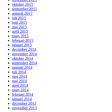
oktober 2015
september 2015
augusti 2015
juli 2015
juni 2015
maj 2015
april 2015
mars 2015
februari 2015
januari 2015
december 2014
november 2014
oktober 2014
september 2014
augusti 2014
juli 2014
juni 2014
maj 2014
april 2014
mars 2014
februari 2014
januari 2014
december 2013
november 2013