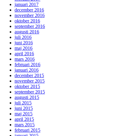
januari 2017
december 2016
november 2016
oktober 2016
september 2016
augusti 2016
juli 2016
juni 2016
maj 2016
april 2016
mars 2016
februari 2016
januari 2016
december 2015
november 2015
oktober 2015
september 2015
augusti 2015
juli 2015
juni 2015
maj 2015
april 2015
mars 2015
februari 2015
januari 2015