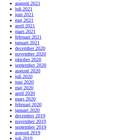
augusti 2021
juli 2021
juni 2021
maj 2021
april 2021
mars 2021
februari 2021
januari 2021
december 2020
november 2020
oktober 2020
september 2020
augusti 2020
juli 2020
juni 2020
maj 2020
april 2020
mars 2020
februari 2020
januari 2020
december 2019
november 2019
september 2019
augusti 2019
juli 2019