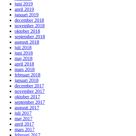
juni 2019
april 2019
januari 2019
december 2018
november 2018
oktober 2018
september 2018
augusti 2018
juli 2018
juni 2018
maj 2018
april 2018
mars 2018
februari 2018
januari 2018
december 2017
november 2017
oktober 2017
september 2017
augusti 2017
juli 2017
maj 2017
april 2017
mars 2017
februari 2017