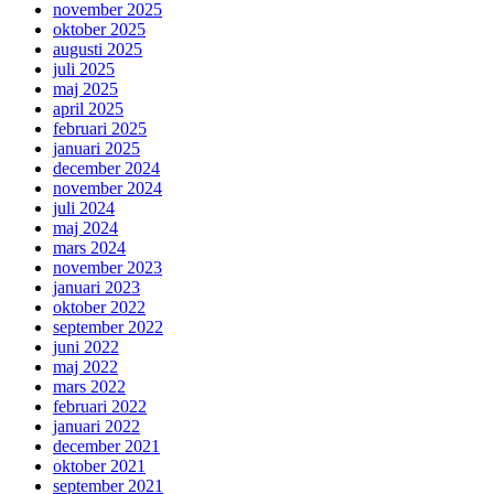
november 2025
oktober 2025
augusti 2025
juli 2025
maj 2025
april 2025
februari 2025
januari 2025
december 2024
november 2024
juli 2024
maj 2024
mars 2024
november 2023
januari 2023
oktober 2022
september 2022
juni 2022
maj 2022
mars 2022
februari 2022
januari 2022
december 2021
oktober 2021
september 2021