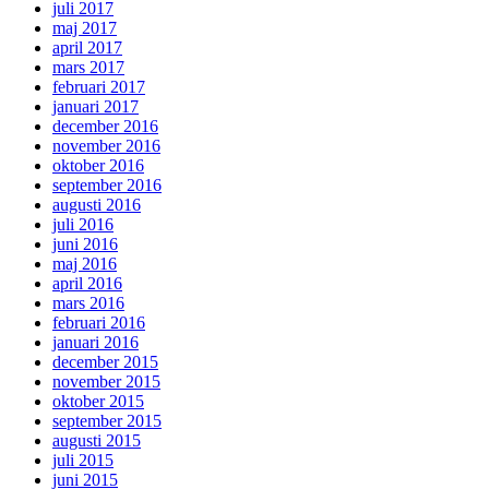
juli 2017
maj 2017
april 2017
mars 2017
februari 2017
januari 2017
december 2016
november 2016
oktober 2016
september 2016
augusti 2016
juli 2016
juni 2016
maj 2016
april 2016
mars 2016
februari 2016
januari 2016
december 2015
november 2015
oktober 2015
september 2015
augusti 2015
juli 2015
juni 2015