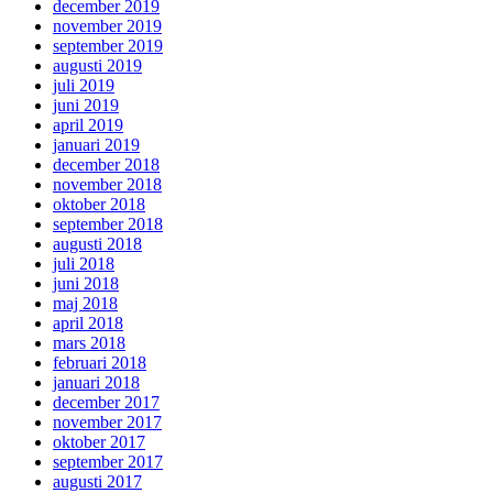
december 2019
november 2019
september 2019
augusti 2019
juli 2019
juni 2019
april 2019
januari 2019
december 2018
november 2018
oktober 2018
september 2018
augusti 2018
juli 2018
juni 2018
maj 2018
april 2018
mars 2018
februari 2018
januari 2018
december 2017
november 2017
oktober 2017
september 2017
augusti 2017