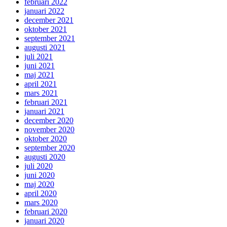
februari 2022
januari 2022
december 2021
oktober 2021
september 2021
augusti 2021
juli 2021
juni 2021
maj 2021
april 2021
mars 2021
februari 2021
januari 2021
december 2020
november 2020
oktober 2020
september 2020
augusti 2020
juli 2020
juni 2020
maj 2020
april 2020
mars 2020
februari 2020
januari 2020