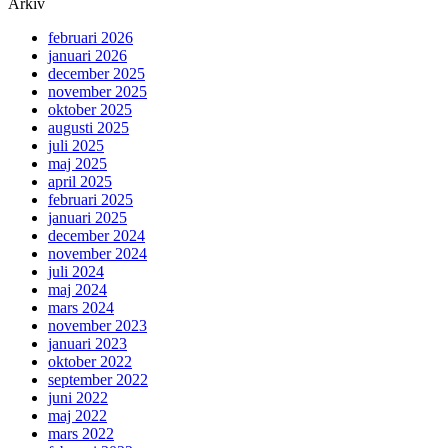
Arkiv
februari 2026
januari 2026
december 2025
november 2025
oktober 2025
augusti 2025
juli 2025
maj 2025
april 2025
februari 2025
januari 2025
december 2024
november 2024
juli 2024
maj 2024
mars 2024
november 2023
januari 2023
oktober 2022
september 2022
juni 2022
maj 2022
mars 2022