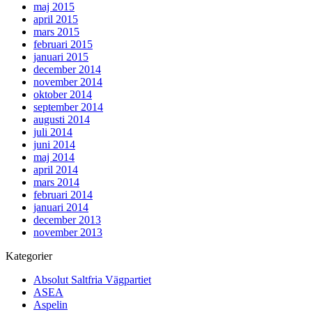
maj 2015
april 2015
mars 2015
februari 2015
januari 2015
december 2014
november 2014
oktober 2014
september 2014
augusti 2014
juli 2014
juni 2014
maj 2014
april 2014
mars 2014
februari 2014
januari 2014
december 2013
november 2013
Kategorier
Absolut Saltfria Vägpartiet
ASEA
Aspelin