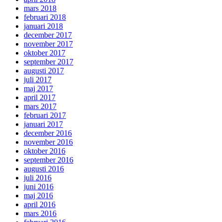
mars 2018
februari 2018
januari 2018
december 2017
november 2017
oktober 2017
september 2017
augusti 2017
juli 2017
maj 2017
april 2017
mars 2017
februari 2017
januari 2017
december 2016
november 2016
oktober 2016
september 2016
augusti 2016
juli 2016
juni 2016
maj 2016
april 2016
mars 2016