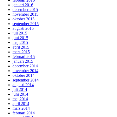
februari 2016
januari 2016
december 2015
november 2015
oktober 2015
september 2015
augusti 2015
juli 2015
juni 2015
maj 2015
april 2015
mars 2015
februari 2015
januari 2015
december 2014
november 2014
oktober 2014
september 2014
augusti 2014
juli 2014
juni 2014
maj 2014
april 2014
mars 2014
februari 2014