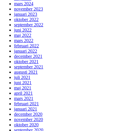
mars 2024
november 2023
januari 2023
oktober 2022
september 2022
juni 2022
maj 2022
mars 2022
februari 2022
januari 2022
december 2021
oktober 2021
september 2021
augusti 2021
juli 2021
juni 2021
maj 2021
april 2021
mars 2021
februari 2021
januari 2021
december 2020
november 2020
oktober 2020
september 2020