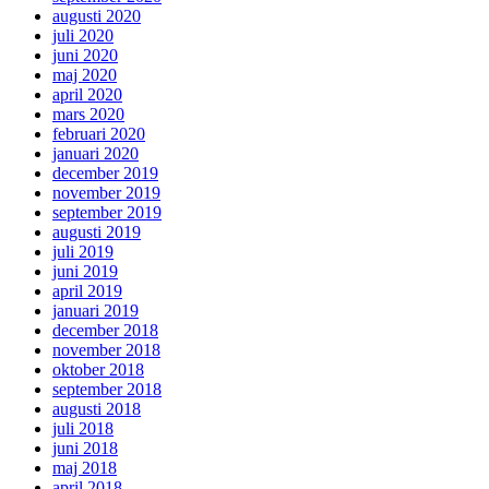
augusti 2020
juli 2020
juni 2020
maj 2020
april 2020
mars 2020
februari 2020
januari 2020
december 2019
november 2019
september 2019
augusti 2019
juli 2019
juni 2019
april 2019
januari 2019
december 2018
november 2018
oktober 2018
september 2018
augusti 2018
juli 2018
juni 2018
maj 2018
april 2018