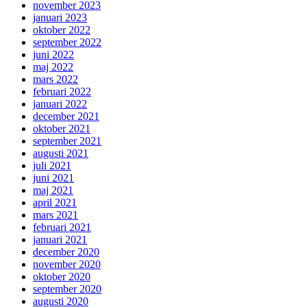
november 2023
januari 2023
oktober 2022
september 2022
juni 2022
maj 2022
mars 2022
februari 2022
januari 2022
december 2021
oktober 2021
september 2021
augusti 2021
juli 2021
juni 2021
maj 2021
april 2021
mars 2021
februari 2021
januari 2021
december 2020
november 2020
oktober 2020
september 2020
augusti 2020