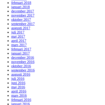
februari 2018
januari 2018
december 2017
november 2017
oktober 2017
september 2017
augusti 2017
juli 2017
maj 2017
april 2017
mars 2017
februari 2017
januari 2017
december 2016
november 2016
oktober 2016
september 2016
augusti 2016
juli 2016
juni 2016
maj 2016
april 2016
mars 2016
februari 2016
januari 2016