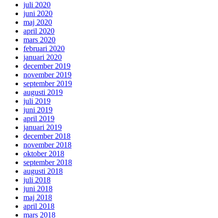
juli 2020
juni 2020
maj 2020
april 2020
mars 2020
februari 2020
januari 2020
december 2019
november 2019
september 2019
augusti 2019
juli 2019
juni 2019
april 2019
januari 2019
december 2018
november 2018
oktober 2018
september 2018
augusti 2018
juli 2018
juni 2018
maj 2018
april 2018
mars 2018