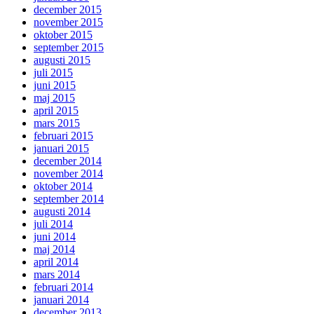
december 2015
november 2015
oktober 2015
september 2015
augusti 2015
juli 2015
juni 2015
maj 2015
april 2015
mars 2015
februari 2015
januari 2015
december 2014
november 2014
oktober 2014
september 2014
augusti 2014
juli 2014
juni 2014
maj 2014
april 2014
mars 2014
februari 2014
januari 2014
december 2013