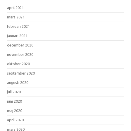
april 2021
mars 2021
februari 2021
januari 2021
december 2020
november 2020
oktober 2020
september 2020
augusti 2020
juli 2020
juni 2020
maj 2020
april 2020
mars 2020