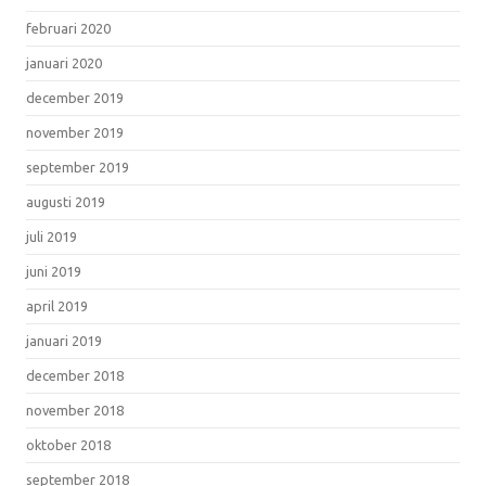
februari 2020
januari 2020
december 2019
november 2019
september 2019
augusti 2019
juli 2019
juni 2019
april 2019
januari 2019
december 2018
november 2018
oktober 2018
september 2018