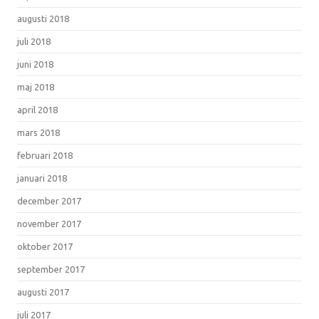
augusti 2018
juli 2018
juni 2018
maj 2018
april 2018
mars 2018
februari 2018
januari 2018
december 2017
november 2017
oktober 2017
september 2017
augusti 2017
juli 2017