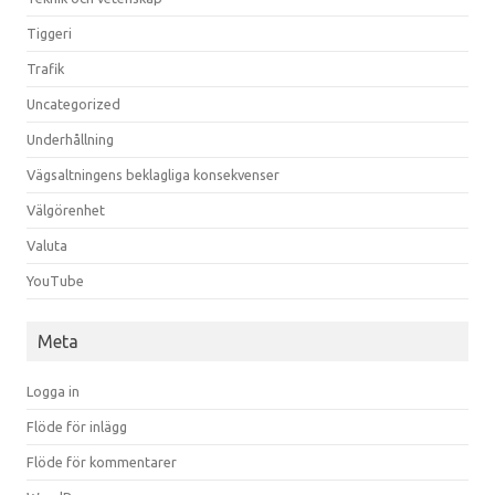
Tiggeri
Trafik
Uncategorized
Underhållning
Vägsaltningens beklagliga konsekvenser
Välgörenhet
Valuta
YouTube
Meta
Logga in
Flöde för inlägg
Flöde för kommentarer