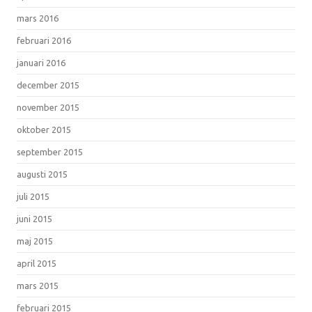
mars 2016
februari 2016
januari 2016
december 2015
november 2015
oktober 2015
september 2015
augusti 2015
juli 2015
juni 2015
maj 2015
april 2015
mars 2015
februari 2015