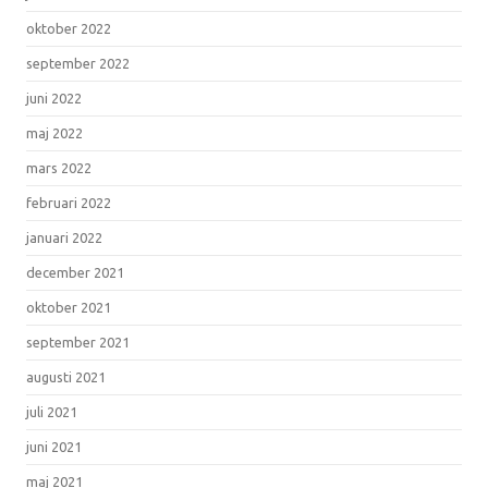
oktober 2022
september 2022
juni 2022
maj 2022
mars 2022
februari 2022
januari 2022
december 2021
oktober 2021
september 2021
augusti 2021
juli 2021
juni 2021
maj 2021