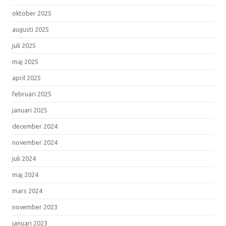
oktober 2025
augusti 2025
juli 2025
maj 2025
april 2025
februari 2025
januari 2025
december 2024
november 2024
juli 2024
maj 2024
mars 2024
november 2023
januari 2023