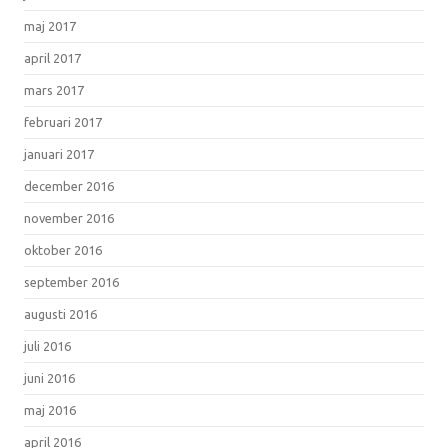
maj 2017
april 2017
mars 2017
februari 2017
januari 2017
december 2016
november 2016
oktober 2016
september 2016
augusti 2016
juli 2016
juni 2016
maj 2016
april 2016