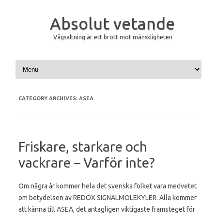
Absolut vetande
Vägsaltning är ett brott mot mänskligheten
Skip to content
CATEGORY ARCHIVES:
ASEA
Friskare, starkare och
vackrare – Varför inte?
Om några år kommer hela det svenska folket vara medvetet
om betydelsen av REDOX SIGNALMOLEKYLER. Alla kommer
att känna till ASEA, det antagligen viktigaste framsteget för