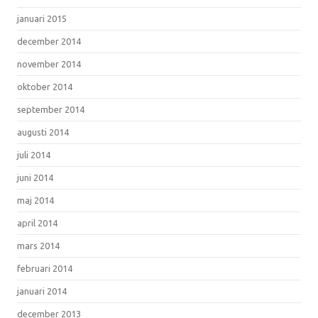
januari 2015
december 2014
november 2014
oktober 2014
september 2014
augusti 2014
juli 2014
juni 2014
maj 2014
april 2014
mars 2014
februari 2014
januari 2014
december 2013