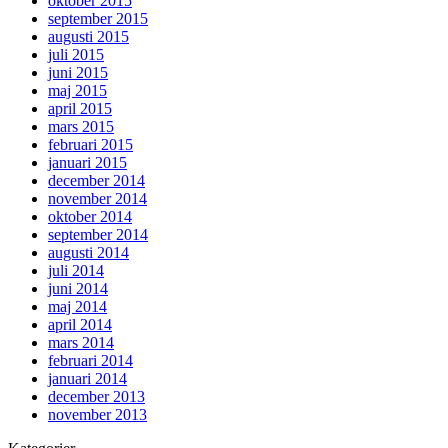
oktober 2015
september 2015
augusti 2015
juli 2015
juni 2015
maj 2015
april 2015
mars 2015
februari 2015
januari 2015
december 2014
november 2014
oktober 2014
september 2014
augusti 2014
juli 2014
juni 2014
maj 2014
april 2014
mars 2014
februari 2014
januari 2014
december 2013
november 2013