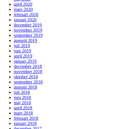
april 2020
mars 2020
februari 2020
januari 2020
december 2019
november 2019
september 2019
augusti 2019
juli 2019
juni 2019
april 2019
januari 2019
december 2018
november 2018
oktober 2018
september 2018
augusti 2018
juli 2018
juni 2018
maj 2018
april 2018
mars 2018
februari 2018
januari 2018
december 2017