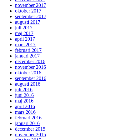
november 2017
oktober 2017
september 2017
augusti 2017
juli 2017
maj 2017
april 2017
mars 2017
februari 2017
januari 2017
december 2016
november 2016
oktober 2016
september 2016
augusti 2016
juli 2016
juni 2016
maj 2016
april 2016
mars 2016
februari 2016
januari 2016
december 2015
november 2015