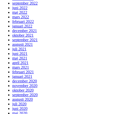
september 2022
juni 2022
maj 2022
mars 2022
februari 2022
januari 2022
december 2021
oktober 2021
september 2021
augusti 2021
juli 2021
juni 2021
maj 2021
april 2021
mars 2021
februari 2021
januari 2021
december 2020
november 2020
oktober 2020
september 2020
augusti 2020
juli 2020
juni 2020
maj 2020