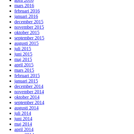
april 2016
mars 2016
februari 2016
januari 2016
december 2015
november 2015
oktober 2015
september 2015
augusti 2015
juli 2015
juni 2015
maj 2015
april 2015
mars 2015
februari 2015
januari 2015
december 2014
november 2014
oktober 2014
september 2014
augusti 2014
juli 2014
juni 2014
maj 2014
april 2014