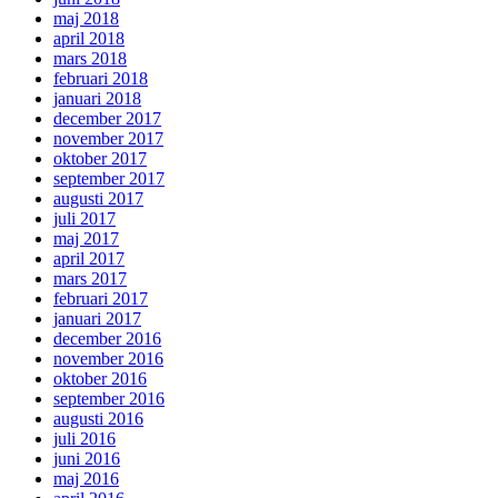
maj 2018
april 2018
mars 2018
februari 2018
januari 2018
december 2017
november 2017
oktober 2017
september 2017
augusti 2017
juli 2017
maj 2017
april 2017
mars 2017
februari 2017
januari 2017
december 2016
november 2016
oktober 2016
september 2016
augusti 2016
juli 2016
juni 2016
maj 2016