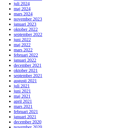
juli 2024
maj 2024
mars 2024
november 2023
januari 2023
oktober 2022
september 2022
juni 2022
maj 2022
mars 2022
februari 2022
januari 2022
december 2021
oktober 2021
september 2021
augusti 2021
juli 2021
juni 2021
maj 2021
april 2021
mars 2021
februari 2021
januari 2021
december 2020
november 2020