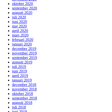
oktober 2020
september 2020
augusti 2020
juli 2020
juni 2020
maj 2020
april 2020
mars 2020
februari 2020
januari 2020
december 2019
november 2019
september 2019
augusti 2019
juli 2019
juni 2019
april 2019
januari 2019
december 2018
november 2018
oktober 2018
september 2018
augusti 2018
juli 2018
juni 2018