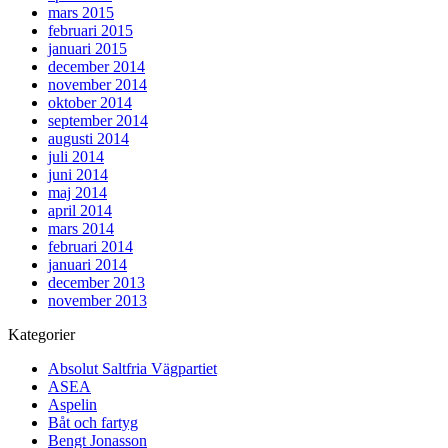
mars 2015
februari 2015
januari 2015
december 2014
november 2014
oktober 2014
september 2014
augusti 2014
juli 2014
juni 2014
maj 2014
april 2014
mars 2014
februari 2014
januari 2014
december 2013
november 2013
Kategorier
Absolut Saltfria Vägpartiet
ASEA
Aspelin
Båt och fartyg
Bengt Jonasson