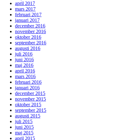
april 2017
mars 2017
februari 2017
januari 2017
december 2016
november 2016
oktober 2016
september 2016
augusti 2016
juli 2016
juni 2016
maj 2016
april 2016
mars 2016
februari 2016
januari 2016
december 2015
november 2015
oktober 2015
september 2015
augusti 2015
juli 2015
juni 2015
maj 2015
april 2015