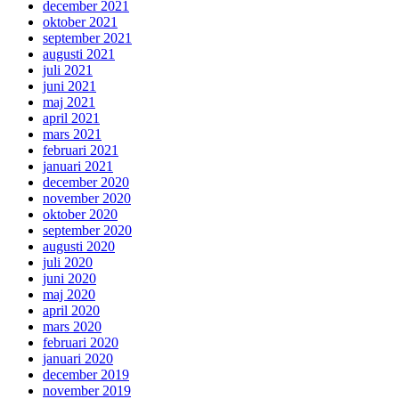
december 2021
oktober 2021
september 2021
augusti 2021
juli 2021
juni 2021
maj 2021
april 2021
mars 2021
februari 2021
januari 2021
december 2020
november 2020
oktober 2020
september 2020
augusti 2020
juli 2020
juni 2020
maj 2020
april 2020
mars 2020
februari 2020
januari 2020
december 2019
november 2019