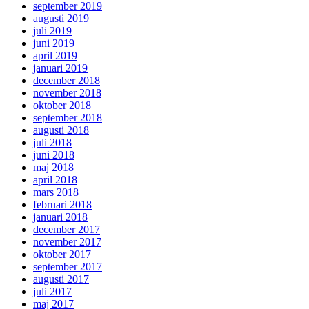
september 2019
augusti 2019
juli 2019
juni 2019
april 2019
januari 2019
december 2018
november 2018
oktober 2018
september 2018
augusti 2018
juli 2018
juni 2018
maj 2018
april 2018
mars 2018
februari 2018
januari 2018
december 2017
november 2017
oktober 2017
september 2017
augusti 2017
juli 2017
maj 2017