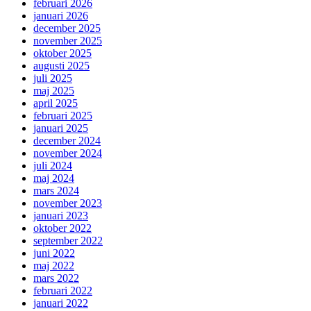
februari 2026
januari 2026
december 2025
november 2025
oktober 2025
augusti 2025
juli 2025
maj 2025
april 2025
februari 2025
januari 2025
december 2024
november 2024
juli 2024
maj 2024
mars 2024
november 2023
januari 2023
oktober 2022
september 2022
juni 2022
maj 2022
mars 2022
februari 2022
januari 2022