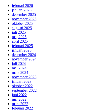
februari 2026
januari 2026
december 2025
november 2025
oktober 2025
augusti 2025
juli 2025
maj 2025
april 2025
februari 2025
januari 2025
december 2024
november 2024
juli 2024
maj 2024
mars 2024
november 2023
januari 2023
oktober 2022
september 2022
juni 2022
maj 2022
mars 2022
februari 2022