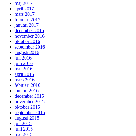
maj 2017
april 2017
mars 2017
februari 2017
januari 2017
december 2016
november 2016
oktober 2016
september 2016
augusti 2016
juli 2016
juni 2016
maj 2016
april 2016
mars 2016
februari 2016
januari 2016
december 2015
november 2015
oktober 2015
september 2015
augusti 2015
juli 2015
juni 2015
maj 2015