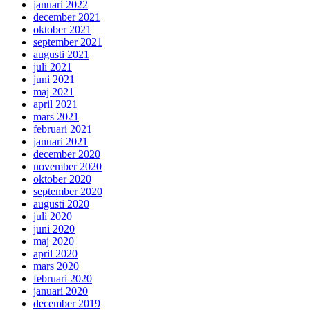
januari 2022
december 2021
oktober 2021
september 2021
augusti 2021
juli 2021
juni 2021
maj 2021
april 2021
mars 2021
februari 2021
januari 2021
december 2020
november 2020
oktober 2020
september 2020
augusti 2020
juli 2020
juni 2020
maj 2020
april 2020
mars 2020
februari 2020
januari 2020
december 2019