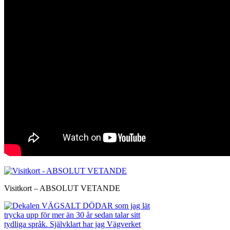
Visitkort – ABSOLUT VETANDE