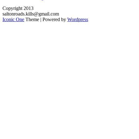
Copyright 2013
saltonroads.kills@gmail.com
Iconic One
Theme | Powered by
Wordpress