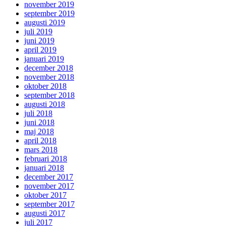
november 2019
september 2019
augusti 2019
juli 2019
juni 2019
april 2019
januari 2019
december 2018
november 2018
oktober 2018
september 2018
augusti 2018
juli 2018
juni 2018
maj 2018
april 2018
mars 2018
februari 2018
januari 2018
december 2017
november 2017
oktober 2017
september 2017
augusti 2017
juli 2017