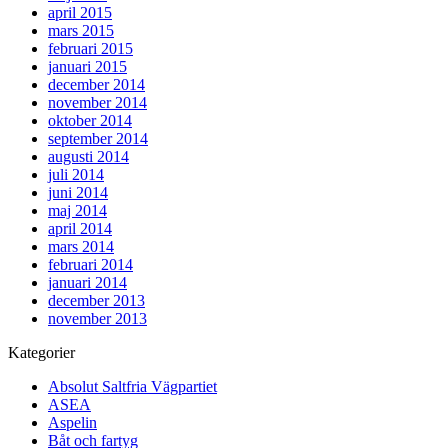
april 2015
mars 2015
februari 2015
januari 2015
december 2014
november 2014
oktober 2014
september 2014
augusti 2014
juli 2014
juni 2014
maj 2014
april 2014
mars 2014
februari 2014
januari 2014
december 2013
november 2013
Kategorier
Absolut Saltfria Vägpartiet
ASEA
Aspelin
Båt och fartyg