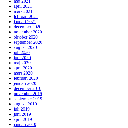
maj 2021
april 2021
mars 2021
februari 2021
januari 2021
december 2020
november 2020
oktober 2020
september 2020
augusti 2020
juli 2020
juni 2020
maj 2020
april 2020
mars 2020
februari 2020
januari 2020
december 2019
november 2019
september 2019
augusti 2019
juli 2019
juni 2019
april 2019
januari 2019