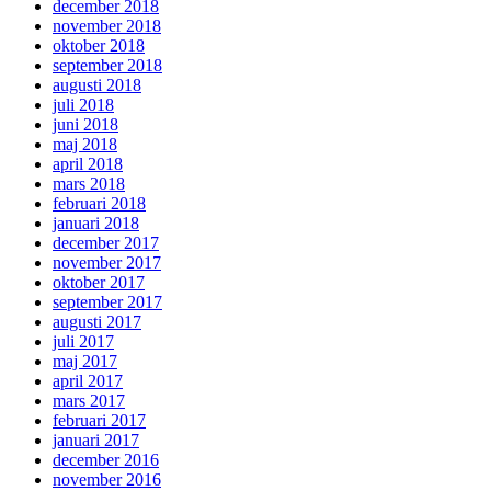
december 2018
november 2018
oktober 2018
september 2018
augusti 2018
juli 2018
juni 2018
maj 2018
april 2018
mars 2018
februari 2018
januari 2018
december 2017
november 2017
oktober 2017
september 2017
augusti 2017
juli 2017
maj 2017
april 2017
mars 2017
februari 2017
januari 2017
december 2016
november 2016