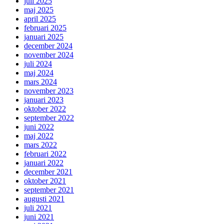
juli 2025
maj 2025
april 2025
februari 2025
januari 2025
december 2024
november 2024
juli 2024
maj 2024
mars 2024
november 2023
januari 2023
oktober 2022
september 2022
juni 2022
maj 2022
mars 2022
februari 2022
januari 2022
december 2021
oktober 2021
september 2021
augusti 2021
juli 2021
juni 2021