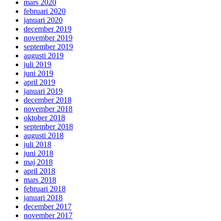
mars 2020
februari 2020
januari 2020
december 2019
november 2019
september 2019
augusti 2019
juli 2019
juni 2019
april 2019
januari 2019
december 2018
november 2018
oktober 2018
september 2018
augusti 2018
juli 2018
juni 2018
maj 2018
april 2018
mars 2018
februari 2018
januari 2018
december 2017
november 2017