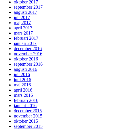
oktober 2017
september 2017
augusti 2017
juli 2017
maj 2017
april 2017
mars 2017
februari 2017
januari 2017
december 2016
november 2016
oktober 2016
september 2016
augusti 2016
juli 2016
juni 2016
maj 2016
april 2016
mars 2016
februari 2016
januari 2016
december 2015
november 2015
oktober 2015
september 2015