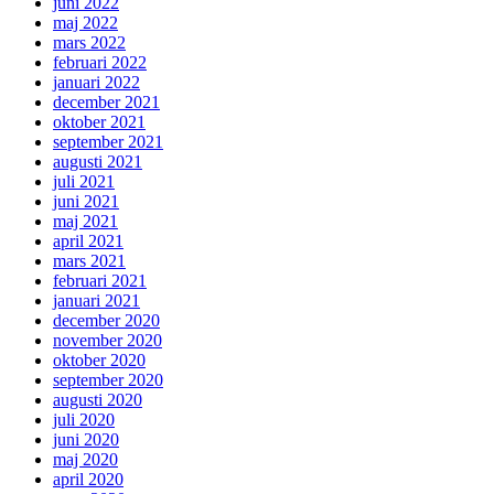
juni 2022
maj 2022
mars 2022
februari 2022
januari 2022
december 2021
oktober 2021
september 2021
augusti 2021
juli 2021
juni 2021
maj 2021
april 2021
mars 2021
februari 2021
januari 2021
december 2020
november 2020
oktober 2020
september 2020
augusti 2020
juli 2020
juni 2020
maj 2020
april 2020