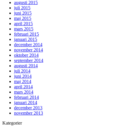
augusti 2015
juli 2015
juni 2015
maj 2015
april 2015
mars 2015
februari 2015
januari 2015
december 2014
november 2014
oktober 2014
september 2014
augusti 2014
juli 2014
juni 2014
maj 2014
april 2014
mars 2014
februari 2014
januari 2014
december 2013
november 2013
Kategorier