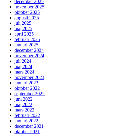
december 2025
november 2025
oktober 2025
augusti 2025
juli 2025
maj 2025
april 2025
februari 2025
januari 2025
december 2024
november 2024
juli 2024
maj 2024
mars 2024
november 2023
januari 2023
oktober 2022
september 2022
juni 2022
maj 2022
mars 2022
februari 2022
januari 2022
december 2021
oktober 2021