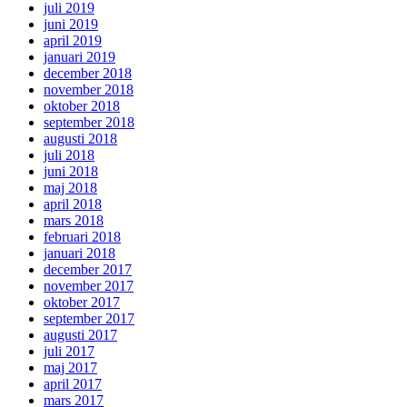
juli 2019
juni 2019
april 2019
januari 2019
december 2018
november 2018
oktober 2018
september 2018
augusti 2018
juli 2018
juni 2018
maj 2018
april 2018
mars 2018
februari 2018
januari 2018
december 2017
november 2017
oktober 2017
september 2017
augusti 2017
juli 2017
maj 2017
april 2017
mars 2017