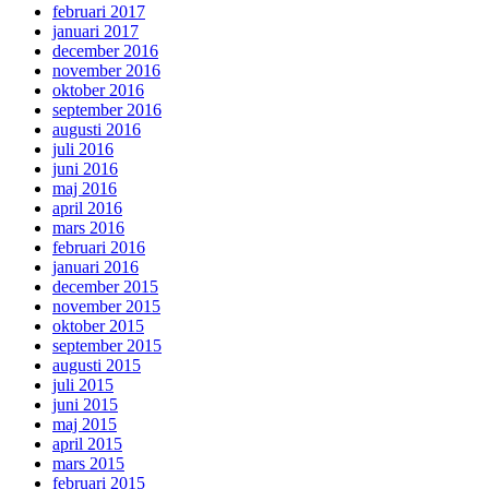
februari 2017
januari 2017
december 2016
november 2016
oktober 2016
september 2016
augusti 2016
juli 2016
juni 2016
maj 2016
april 2016
mars 2016
februari 2016
januari 2016
december 2015
november 2015
oktober 2015
september 2015
augusti 2015
juli 2015
juni 2015
maj 2015
april 2015
mars 2015
februari 2015