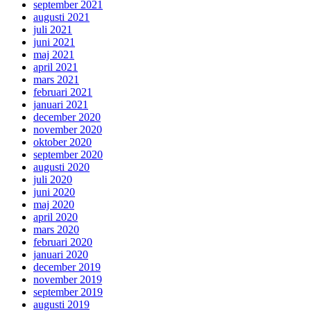
september 2021
augusti 2021
juli 2021
juni 2021
maj 2021
april 2021
mars 2021
februari 2021
januari 2021
december 2020
november 2020
oktober 2020
september 2020
augusti 2020
juli 2020
juni 2020
maj 2020
april 2020
mars 2020
februari 2020
januari 2020
december 2019
november 2019
september 2019
augusti 2019