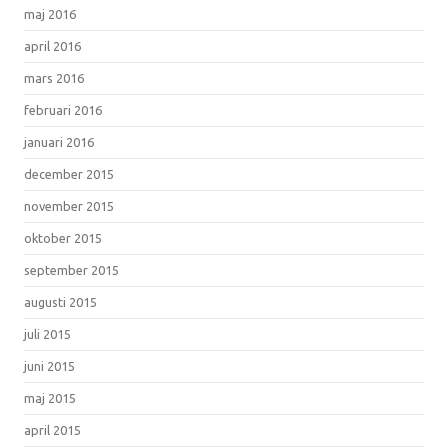
maj 2016
april 2016
mars 2016
februari 2016
januari 2016
december 2015
november 2015
oktober 2015
september 2015
augusti 2015
juli 2015
juni 2015
maj 2015
april 2015