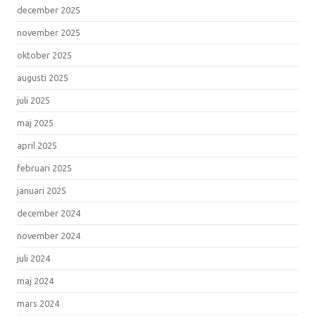
december 2025
november 2025
oktober 2025
augusti 2025
juli 2025
maj 2025
april 2025
februari 2025
januari 2025
december 2024
november 2024
juli 2024
maj 2024
mars 2024