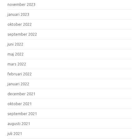
november 2023
januari 2023
oktober 2022
september 2022
juni 2022
maj 2022
mars 2022
februari 2022
januari 2022
december 2021
oktober 2021
september 2021
augusti 2021
juli 2021