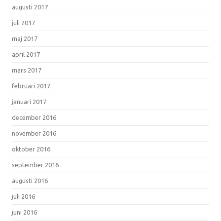
augusti 2017
juli 2017
maj 2017
april 2017
mars 2017
februari 2017
januari 2017
december 2016
november 2016
oktober 2016
september 2016
augusti 2016
juli 2016
juni 2016