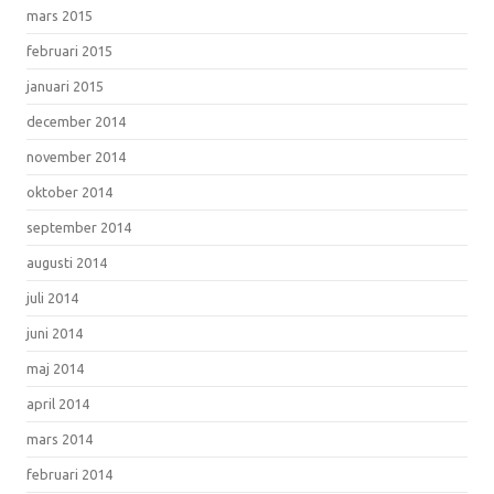
mars 2015
februari 2015
januari 2015
december 2014
november 2014
oktober 2014
september 2014
augusti 2014
juli 2014
juni 2014
maj 2014
april 2014
mars 2014
februari 2014