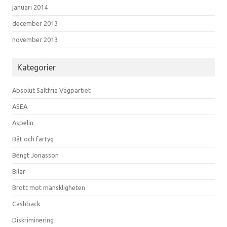
januari 2014
december 2013
november 2013
Kategorier
Absolut Saltfria Vägpartiet
ASEA
Aspelin
Båt och fartyg
Bengt Jonasson
Bilar
Brott mot mänskligheten
Cashback
Diskriminering