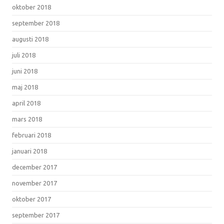
oktober 2018
september 2018
augusti 2018
juli 2018
juni 2018
maj 2018
april 2018
mars 2018
februari 2018
januari 2018
december 2017
november 2017
oktober 2017
september 2017