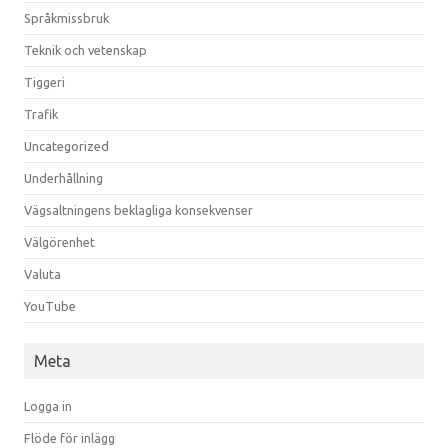
Språkmissbruk
Teknik och vetenskap
Tiggeri
Trafik
Uncategorized
Underhållning
Vägsaltningens beklagliga konsekvenser
Välgörenhet
Valuta
YouTube
Meta
Logga in
Flöde för inlägg