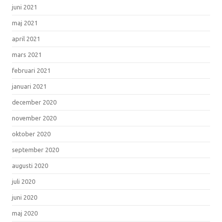
juni 2021
maj 2021
april 2021
mars 2021
februari 2021
januari 2021
december 2020
november 2020
oktober 2020
september 2020
augusti 2020
juli 2020
juni 2020
maj 2020