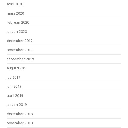
april 2020
mars 2020
februari 2020
januari 2020
december 2019
november 2019
september 2019
augusti 2019
juli 2019
juni 2019
april 2019
januari 2019
december 2018
november 2018