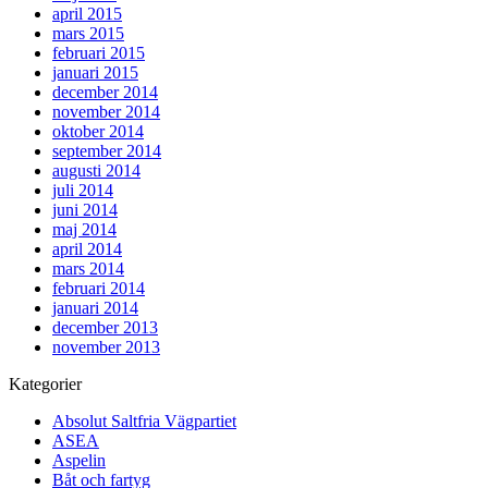
april 2015
mars 2015
februari 2015
januari 2015
december 2014
november 2014
oktober 2014
september 2014
augusti 2014
juli 2014
juni 2014
maj 2014
april 2014
mars 2014
februari 2014
januari 2014
december 2013
november 2013
Kategorier
Absolut Saltfria Vägpartiet
ASEA
Aspelin
Båt och fartyg