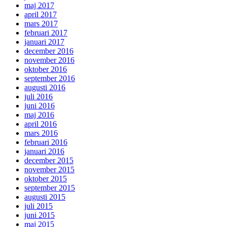
maj 2017
april 2017
mars 2017
februari 2017
januari 2017
december 2016
november 2016
oktober 2016
september 2016
augusti 2016
juli 2016
juni 2016
maj 2016
april 2016
mars 2016
februari 2016
januari 2016
december 2015
november 2015
oktober 2015
september 2015
augusti 2015
juli 2015
juni 2015
maj 2015