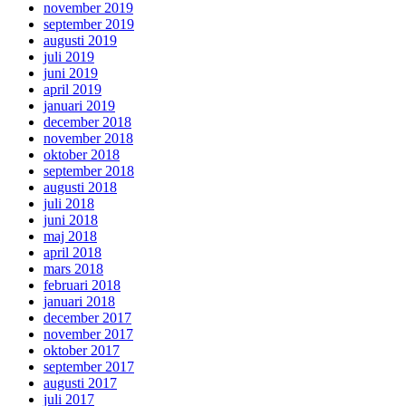
november 2019
september 2019
augusti 2019
juli 2019
juni 2019
april 2019
januari 2019
december 2018
november 2018
oktober 2018
september 2018
augusti 2018
juli 2018
juni 2018
maj 2018
april 2018
mars 2018
februari 2018
januari 2018
december 2017
november 2017
oktober 2017
september 2017
augusti 2017
juli 2017