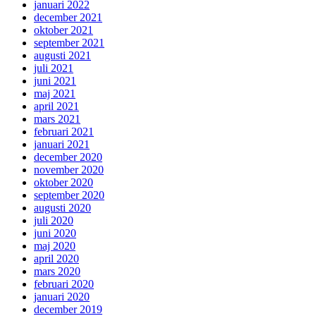
januari 2022
december 2021
oktober 2021
september 2021
augusti 2021
juli 2021
juni 2021
maj 2021
april 2021
mars 2021
februari 2021
januari 2021
december 2020
november 2020
oktober 2020
september 2020
augusti 2020
juli 2020
juni 2020
maj 2020
april 2020
mars 2020
februari 2020
januari 2020
december 2019