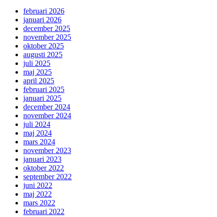
februari 2026
januari 2026
december 2025
november 2025
oktober 2025
augusti 2025
juli 2025
maj 2025
april 2025
februari 2025
januari 2025
december 2024
november 2024
juli 2024
maj 2024
mars 2024
november 2023
januari 2023
oktober 2022
september 2022
juni 2022
maj 2022
mars 2022
februari 2022