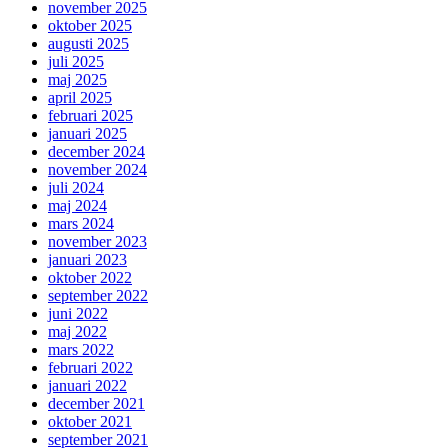
november 2025
oktober 2025
augusti 2025
juli 2025
maj 2025
april 2025
februari 2025
januari 2025
december 2024
november 2024
juli 2024
maj 2024
mars 2024
november 2023
januari 2023
oktober 2022
september 2022
juni 2022
maj 2022
mars 2022
februari 2022
januari 2022
december 2021
oktober 2021
september 2021