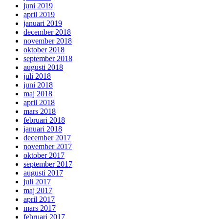
juni 2019
april 2019
januari 2019
december 2018
november 2018
oktober 2018
september 2018
augusti 2018
juli 2018
juni 2018
maj 2018
april 2018
mars 2018
februari 2018
januari 2018
december 2017
november 2017
oktober 2017
september 2017
augusti 2017
juli 2017
maj 2017
april 2017
mars 2017
februari 2017