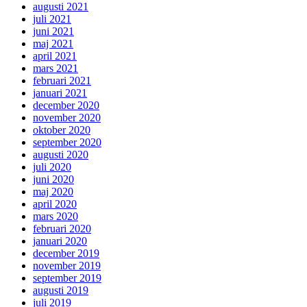
augusti 2021
juli 2021
juni 2021
maj 2021
april 2021
mars 2021
februari 2021
januari 2021
december 2020
november 2020
oktober 2020
september 2020
augusti 2020
juli 2020
juni 2020
maj 2020
april 2020
mars 2020
februari 2020
januari 2020
december 2019
november 2019
september 2019
augusti 2019
juli 2019