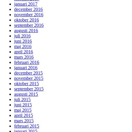
januari 2017
december 2016
november 2016
oktober 2016
september 2016
augusti 2016
juli 2016
juni 2016
maj 2016
april 2016
mars 2016
februari 2016
januari 2016
december 2015
november 2015
oktober 2015
september 2015
augusti 2015
juli 2015
juni 2015
maj 2015
april 2015
mars 2015
februari 2015
januari 2015