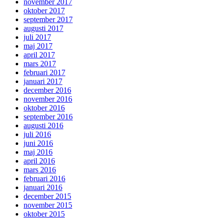
november 2017
oktober 2017
september 2017
augusti 2017
juli 2017
maj 2017
april 2017
mars 2017
februari 2017
januari 2017
december 2016
november 2016
oktober 2016
september 2016
augusti 2016
juli 2016
juni 2016
maj 2016
april 2016
mars 2016
februari 2016
januari 2016
december 2015
november 2015
oktober 2015