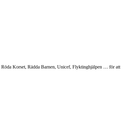
 Röda Korset, Rädda Barnen, Unicef, Flyktinghjälpen … för att