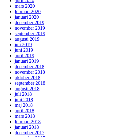
april 2020
mars 2020
februari 2020
januari 2020
december 2019
november 2019
september 2019
augusti 2019
juli 2019
juni 2019
april 2019
januari 2019
december 2018
november 2018
oktober 2018
september 2018
augusti 2018
juli 2018
juni 2018
maj 2018
april 2018
mars 2018
februari 2018
januari 2018
december 2017