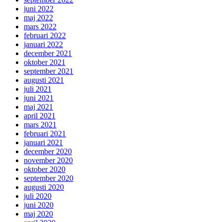
juni 2022
maj 2022
mars 2022
februari 2022
januari 2022
december 2021
oktober 2021
september 2021
augusti 2021
juli 2021
juni 2021
maj 2021
april 2021
mars 2021
februari 2021
januari 2021
december 2020
november 2020
oktober 2020
september 2020
augusti 2020
juli 2020
juni 2020
maj 2020