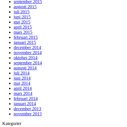
september 2015
augusti 2015
juli 2015
juni 2015
maj 2015
april 2015
mars 2015
februari 2015
januari 2015
december 2014
november 2014
oktober 2014
september 2014
augusti 2014
juli 2014
juni 2014
maj 2014
april 2014
mars 2014
februari 2014
januari 2014
december 2013
november 2013
Kategorier