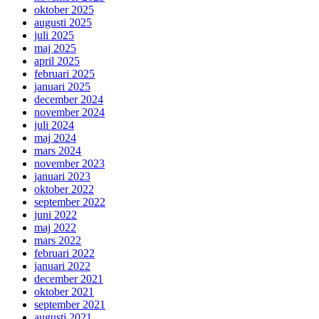
oktober 2025
augusti 2025
juli 2025
maj 2025
april 2025
februari 2025
januari 2025
december 2024
november 2024
juli 2024
maj 2024
mars 2024
november 2023
januari 2023
oktober 2022
september 2022
juni 2022
maj 2022
mars 2022
februari 2022
januari 2022
december 2021
oktober 2021
september 2021
augusti 2021