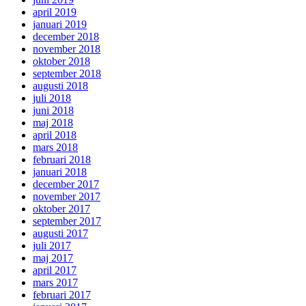
april 2019
januari 2019
december 2018
november 2018
oktober 2018
september 2018
augusti 2018
juli 2018
juni 2018
maj 2018
april 2018
mars 2018
februari 2018
januari 2018
december 2017
november 2017
oktober 2017
september 2017
augusti 2017
juli 2017
maj 2017
april 2017
mars 2017
februari 2017