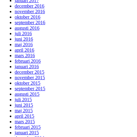
januari 2017
december 2016
november 2016
oktober 2016
september 2016
augusti 2016
juli 2016
juni 2016
maj 2016
april 2016
mars 2016
februari 2016
januari 2016
december 2015
november 2015
oktober 2015
september 2015
augusti 2015
juli 2015
juni 2015
maj 2015
april 2015
mars 2015
februari 2015
januari 2015