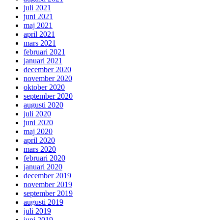
juli 2021
juni 2021
maj 2021
april 2021
mars 2021
februari 2021
januari 2021
december 2020
november 2020
oktober 2020
september 2020
augusti 2020
juli 2020
juni 2020
maj 2020
april 2020
mars 2020
februari 2020
januari 2020
december 2019
november 2019
september 2019
augusti 2019
juli 2019
juni 2019