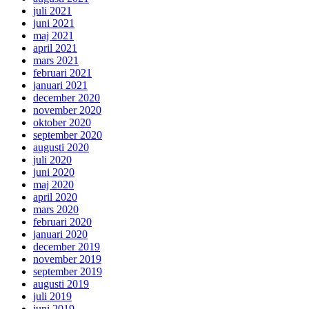
juli 2021
juni 2021
maj 2021
april 2021
mars 2021
februari 2021
januari 2021
december 2020
november 2020
oktober 2020
september 2020
augusti 2020
juli 2020
juni 2020
maj 2020
april 2020
mars 2020
februari 2020
januari 2020
december 2019
november 2019
september 2019
augusti 2019
juli 2019
juni 2019