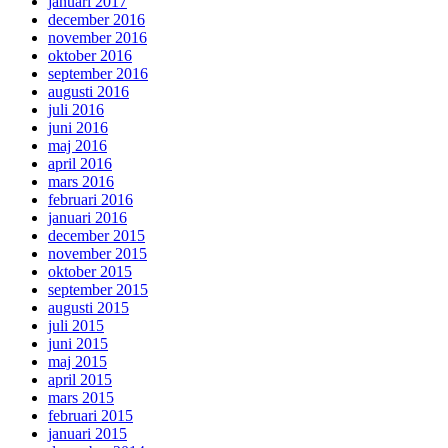
januari 2017
december 2016
november 2016
oktober 2016
september 2016
augusti 2016
juli 2016
juni 2016
maj 2016
april 2016
mars 2016
februari 2016
januari 2016
december 2015
november 2015
oktober 2015
september 2015
augusti 2015
juli 2015
juni 2015
maj 2015
april 2015
mars 2015
februari 2015
januari 2015