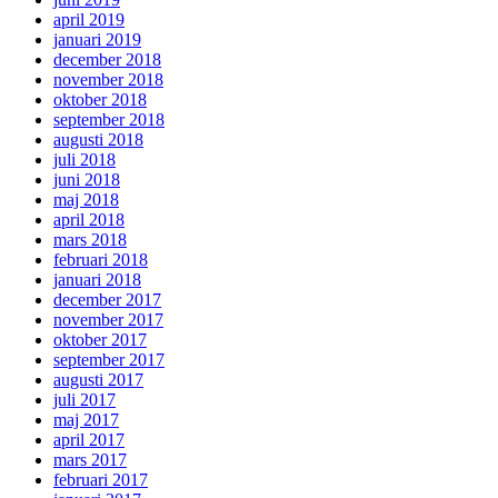
april 2019
januari 2019
december 2018
november 2018
oktober 2018
september 2018
augusti 2018
juli 2018
juni 2018
maj 2018
april 2018
mars 2018
februari 2018
januari 2018
december 2017
november 2017
oktober 2017
september 2017
augusti 2017
juli 2017
maj 2017
april 2017
mars 2017
februari 2017