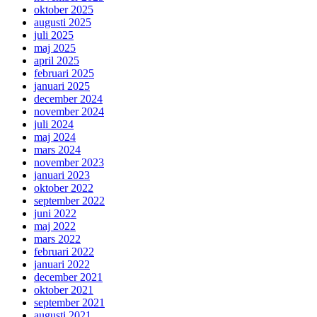
oktober 2025
augusti 2025
juli 2025
maj 2025
april 2025
februari 2025
januari 2025
december 2024
november 2024
juli 2024
maj 2024
mars 2024
november 2023
januari 2023
oktober 2022
september 2022
juni 2022
maj 2022
mars 2022
februari 2022
januari 2022
december 2021
oktober 2021
september 2021
augusti 2021