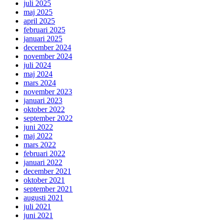
juli 2025
maj 2025
april 2025
februari 2025
januari 2025
december 2024
november 2024
juli 2024
maj 2024
mars 2024
november 2023
januari 2023
oktober 2022
september 2022
juni 2022
maj 2022
mars 2022
februari 2022
januari 2022
december 2021
oktober 2021
september 2021
augusti 2021
juli 2021
juni 2021