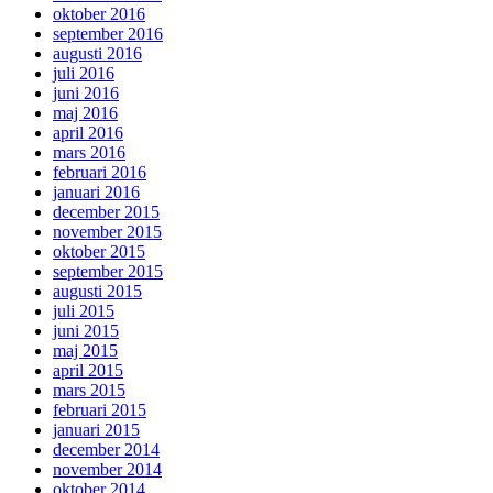
oktober 2016
september 2016
augusti 2016
juli 2016
juni 2016
maj 2016
april 2016
mars 2016
februari 2016
januari 2016
december 2015
november 2015
oktober 2015
september 2015
augusti 2015
juli 2015
juni 2015
maj 2015
april 2015
mars 2015
februari 2015
januari 2015
december 2014
november 2014
oktober 2014