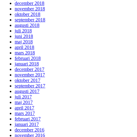
december 2018
november 2018
oktober 2018
september 2018
augusti 2018
juli 2018
juni 2018
maj 2018
april 2018
mars 2018
februari 2018
januari 2018
december 2017
november 2017
oktober 2017
september 2017
augusti 2017
juli 2017
maj 2017
april 2017
mars 2017
februari 2017
januari 2017
december 2016
november 2016