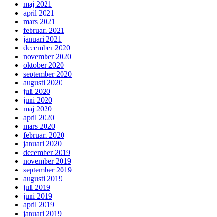
maj 2021
april 2021
mars 2021
februari 2021
januari 2021
december 2020
november 2020
oktober 2020
september 2020
augusti 2020
juli 2020
juni 2020
maj 2020
april 2020
mars 2020
februari 2020
januari 2020
december 2019
november 2019
september 2019
augusti 2019
juli 2019
juni 2019
april 2019
januari 2019