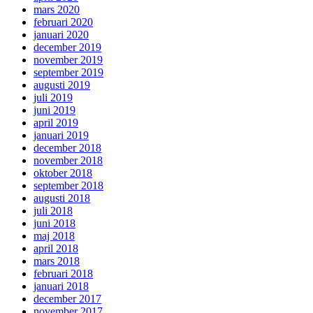
mars 2020
februari 2020
januari 2020
december 2019
november 2019
september 2019
augusti 2019
juli 2019
juni 2019
april 2019
januari 2019
december 2018
november 2018
oktober 2018
september 2018
augusti 2018
juli 2018
juni 2018
maj 2018
april 2018
mars 2018
februari 2018
januari 2018
december 2017
november 2017