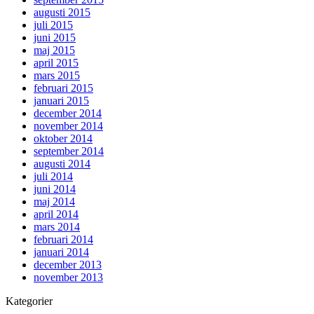
augusti 2015
juli 2015
juni 2015
maj 2015
april 2015
mars 2015
februari 2015
januari 2015
december 2014
november 2014
oktober 2014
september 2014
augusti 2014
juli 2014
juni 2014
maj 2014
april 2014
mars 2014
februari 2014
januari 2014
december 2013
november 2013
Kategorier