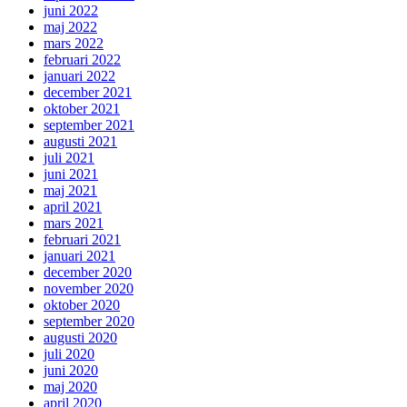
juni 2022
maj 2022
mars 2022
februari 2022
januari 2022
december 2021
oktober 2021
september 2021
augusti 2021
juli 2021
juni 2021
maj 2021
april 2021
mars 2021
februari 2021
januari 2021
december 2020
november 2020
oktober 2020
september 2020
augusti 2020
juli 2020
juni 2020
maj 2020
april 2020