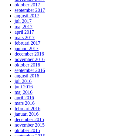
oktober 2017
september 2017
augusti 2017
juli 2017
maj 2017
april 2017
mars 2017
februari 2017
januari 2017
december 2016
november 2016
oktober 2016
september 2016
augusti 2016
juli 2016
juni 2016
maj 2016
april 2016
mars 2016
februari 2016
januari 2016
december 2015
november 2015
oktober 2015
september 2015