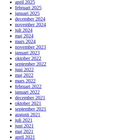
april 2025
februari 2025
januari 2025
december 2024
november 2024
juli 2024
maj 2024
mars 2024
november 2023
januari 2023
oktober 2022
september 2022
juni 2022
maj 2022
mars 2022
februari 2022
januari 2022
december 2021
oktober 2021
september 2021
augusti 2021
juli 2021
juni 2021
maj 2021
april 2021