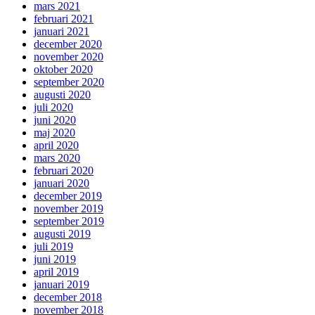
mars 2021
februari 2021
januari 2021
december 2020
november 2020
oktober 2020
september 2020
augusti 2020
juli 2020
juni 2020
maj 2020
april 2020
mars 2020
februari 2020
januari 2020
december 2019
november 2019
september 2019
augusti 2019
juli 2019
juni 2019
april 2019
januari 2019
december 2018
november 2018