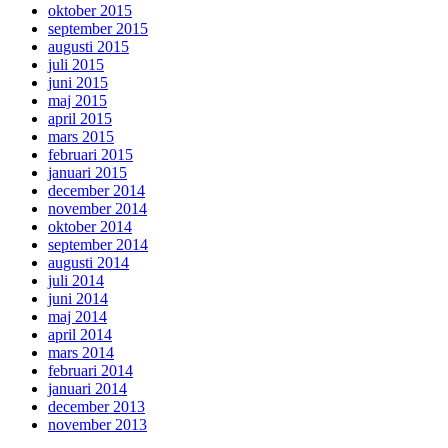
oktober 2015
september 2015
augusti 2015
juli 2015
juni 2015
maj 2015
april 2015
mars 2015
februari 2015
januari 2015
december 2014
november 2014
oktober 2014
september 2014
augusti 2014
juli 2014
juni 2014
maj 2014
april 2014
mars 2014
februari 2014
januari 2014
december 2013
november 2013