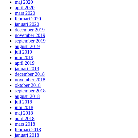
maj 2020
april 2020
mars 2020
februari 2020
januari 2020
december 2019
november 2019
september 2019
augusti 2019
juli 2019
juni 2019
april 2019
januari 2019
december 2018
november 2018
oktober 2018
september 2018
augusti 2018
juli 2018
juni 2018
maj 2018
april 2018
mars 2018
februari 2018
januari 2018