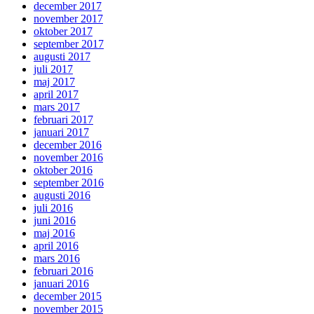
december 2017
november 2017
oktober 2017
september 2017
augusti 2017
juli 2017
maj 2017
april 2017
mars 2017
februari 2017
januari 2017
december 2016
november 2016
oktober 2016
september 2016
augusti 2016
juli 2016
juni 2016
maj 2016
april 2016
mars 2016
februari 2016
januari 2016
december 2015
november 2015