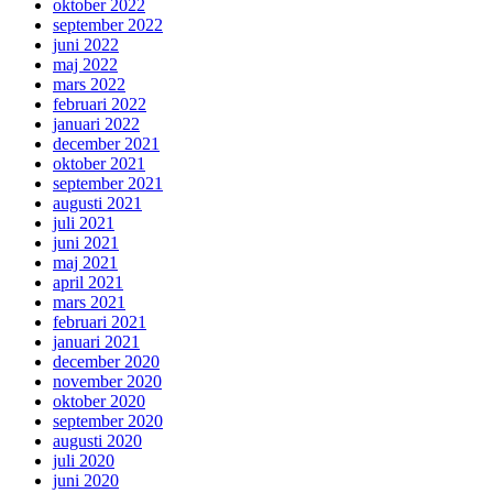
oktober 2022
september 2022
juni 2022
maj 2022
mars 2022
februari 2022
januari 2022
december 2021
oktober 2021
september 2021
augusti 2021
juli 2021
juni 2021
maj 2021
april 2021
mars 2021
februari 2021
januari 2021
december 2020
november 2020
oktober 2020
september 2020
augusti 2020
juli 2020
juni 2020