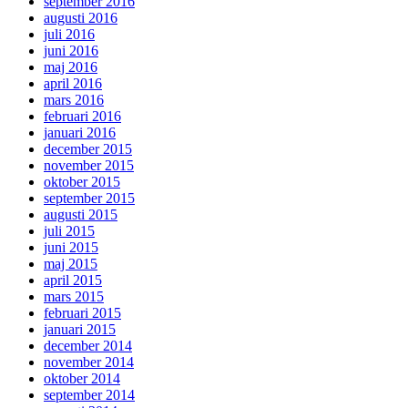
september 2016
augusti 2016
juli 2016
juni 2016
maj 2016
april 2016
mars 2016
februari 2016
januari 2016
december 2015
november 2015
oktober 2015
september 2015
augusti 2015
juli 2015
juni 2015
maj 2015
april 2015
mars 2015
februari 2015
januari 2015
december 2014
november 2014
oktober 2014
september 2014