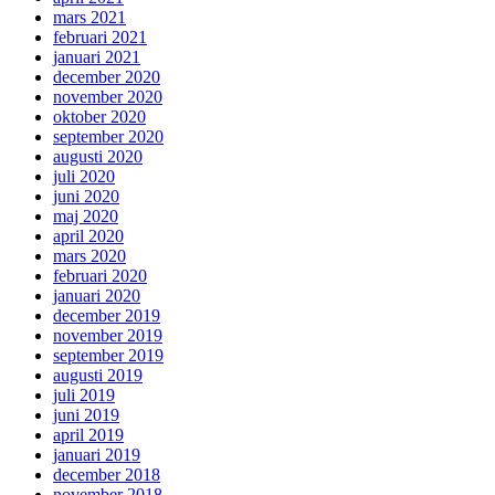
mars 2021
februari 2021
januari 2021
december 2020
november 2020
oktober 2020
september 2020
augusti 2020
juli 2020
juni 2020
maj 2020
april 2020
mars 2020
februari 2020
januari 2020
december 2019
november 2019
september 2019
augusti 2019
juli 2019
juni 2019
april 2019
januari 2019
december 2018
november 2018