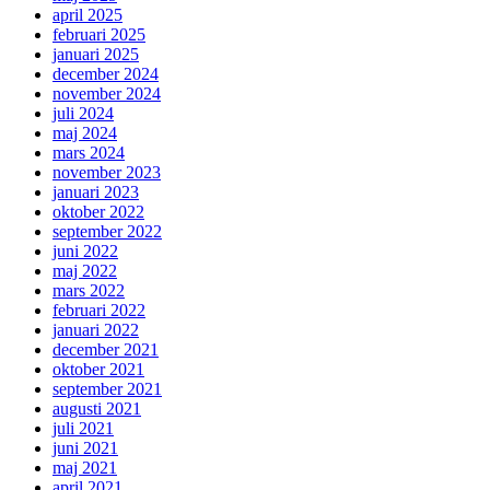
april 2025
februari 2025
januari 2025
december 2024
november 2024
juli 2024
maj 2024
mars 2024
november 2023
januari 2023
oktober 2022
september 2022
juni 2022
maj 2022
mars 2022
februari 2022
januari 2022
december 2021
oktober 2021
september 2021
augusti 2021
juli 2021
juni 2021
maj 2021
april 2021