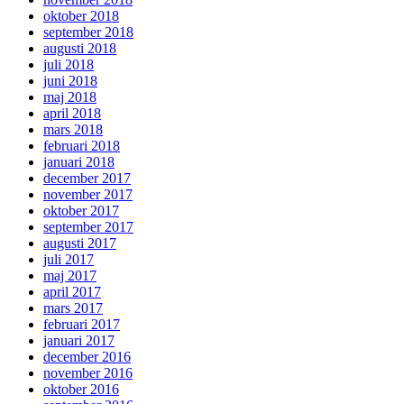
oktober 2018
september 2018
augusti 2018
juli 2018
juni 2018
maj 2018
april 2018
mars 2018
februari 2018
januari 2018
december 2017
november 2017
oktober 2017
september 2017
augusti 2017
juli 2017
maj 2017
april 2017
mars 2017
februari 2017
januari 2017
december 2016
november 2016
oktober 2016