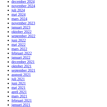
december 2024
november 2024
juli 2024
maj 2024
mars 2024
november 2023
januari 2023
oktober 2022
september 2022
juni 2022
maj 2022
mars 2022
februari 2022
januari 2022
december 2021
oktober 2021
september 2021
augusti 2021
juli 2021
juni 2021
maj 2021
april 2021
mars 2021
februari 2021
januari 2021