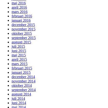
maj 2016
april 2016
mars 2016
februari 2016
januari 2016
december 2015
november 2015
oktober 2015
september 2015
augusti 2015
juli 2015
juni 2015
maj 2015
april 2015
mars 2015
februari 2015
januari 2015
december 2014
november 2014
oktober 2014
september 2014
augusti 2014
juli 2014
juni 2014
maj 2014