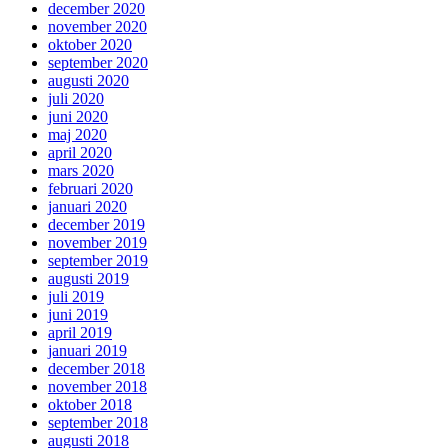
december 2020
november 2020
oktober 2020
september 2020
augusti 2020
juli 2020
juni 2020
maj 2020
april 2020
mars 2020
februari 2020
januari 2020
december 2019
november 2019
september 2019
augusti 2019
juli 2019
juni 2019
april 2019
januari 2019
december 2018
november 2018
oktober 2018
september 2018
augusti 2018