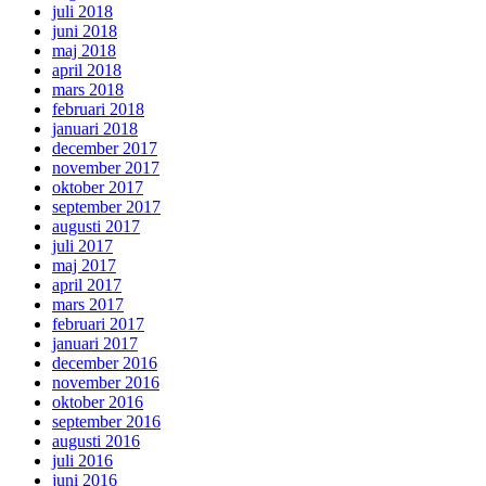
juli 2018
juni 2018
maj 2018
april 2018
mars 2018
februari 2018
januari 2018
december 2017
november 2017
oktober 2017
september 2017
augusti 2017
juli 2017
maj 2017
april 2017
mars 2017
februari 2017
januari 2017
december 2016
november 2016
oktober 2016
september 2016
augusti 2016
juli 2016
juni 2016