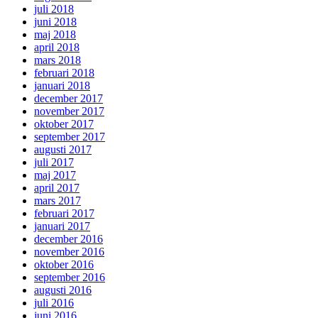
juli 2018
juni 2018
maj 2018
april 2018
mars 2018
februari 2018
januari 2018
december 2017
november 2017
oktober 2017
september 2017
augusti 2017
juli 2017
maj 2017
april 2017
mars 2017
februari 2017
januari 2017
december 2016
november 2016
oktober 2016
september 2016
augusti 2016
juli 2016
juni 2016