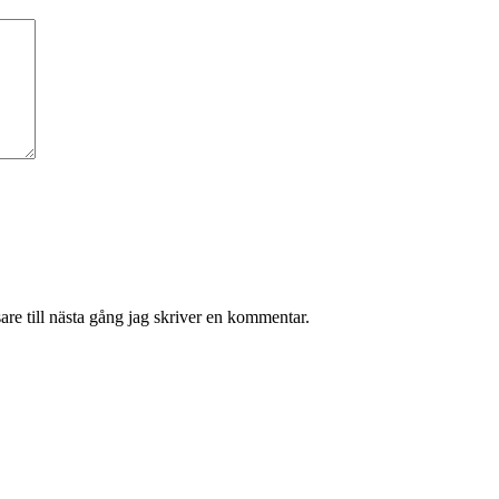
re till nästa gång jag skriver en kommentar.