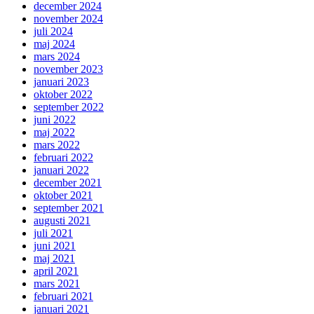
december 2024
november 2024
juli 2024
maj 2024
mars 2024
november 2023
januari 2023
oktober 2022
september 2022
juni 2022
maj 2022
mars 2022
februari 2022
januari 2022
december 2021
oktober 2021
september 2021
augusti 2021
juli 2021
juni 2021
maj 2021
april 2021
mars 2021
februari 2021
januari 2021