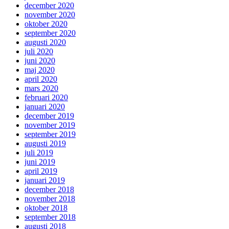
december 2020
november 2020
oktober 2020
september 2020
augusti 2020
juli 2020
juni 2020
maj 2020
april 2020
mars 2020
februari 2020
januari 2020
december 2019
november 2019
september 2019
augusti 2019
juli 2019
juni 2019
april 2019
januari 2019
december 2018
november 2018
oktober 2018
september 2018
augusti 2018