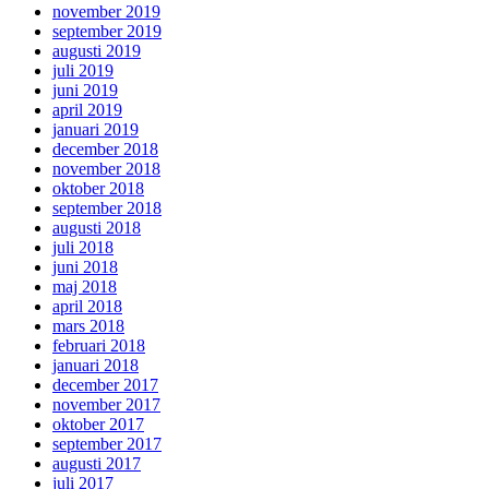
november 2019
september 2019
augusti 2019
juli 2019
juni 2019
april 2019
januari 2019
december 2018
november 2018
oktober 2018
september 2018
augusti 2018
juli 2018
juni 2018
maj 2018
april 2018
mars 2018
februari 2018
januari 2018
december 2017
november 2017
oktober 2017
september 2017
augusti 2017
juli 2017