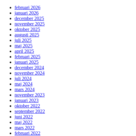
februari 2026
januari 2026
december 2025
november 2025
oktober 2025
augusti 2025
juli 2025
maj 2025
april 2025
februari 2025
januari 2025
december 2024
november 2024
juli 2024
maj 2024
mars 2024
november 2023
januari 2023
oktober 2022
september 2022
juni 2022
maj 2022
mars 2022
februari 2022