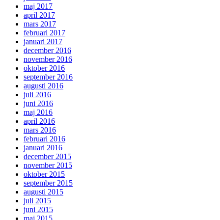
maj 2017
april 2017
mars 2017
februari 2017
januari 2017
december 2016
november 2016
oktober 2016
september 2016
augusti 2016
juli 2016
juni 2016
maj 2016
april 2016
mars 2016
februari 2016
januari 2016
december 2015
november 2015
oktober 2015
september 2015
augusti 2015
juli 2015
juni 2015
maj 2015