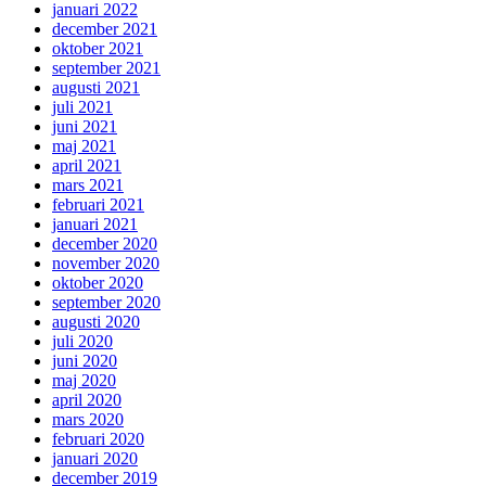
januari 2022
december 2021
oktober 2021
september 2021
augusti 2021
juli 2021
juni 2021
maj 2021
april 2021
mars 2021
februari 2021
januari 2021
december 2020
november 2020
oktober 2020
september 2020
augusti 2020
juli 2020
juni 2020
maj 2020
april 2020
mars 2020
februari 2020
januari 2020
december 2019