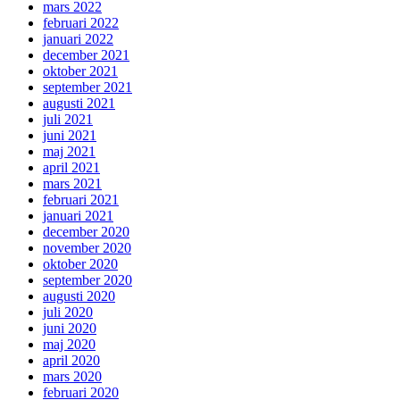
mars 2022
februari 2022
januari 2022
december 2021
oktober 2021
september 2021
augusti 2021
juli 2021
juni 2021
maj 2021
april 2021
mars 2021
februari 2021
januari 2021
december 2020
november 2020
oktober 2020
september 2020
augusti 2020
juli 2020
juni 2020
maj 2020
april 2020
mars 2020
februari 2020