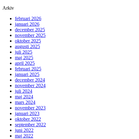
Arkiv
februari 2026
januari 2026
december 2025
november 2025
oktober 2025
augusti 2025
juli 2025
maj 2025
april 2025
februari 2025
januari 2025
december 2024
november 2024
juli 2024
maj 2024
mars 2024
november 2023
januari 2023
oktober 2022
september 2022
juni 2022
maj 2022