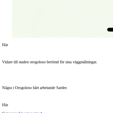
Här
Vidare till staden orogoloso berömd för sina väggmålningar.
Några i Orogoloso hårt arbetande Sarder.
Här