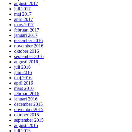
augusti 2017
juli 2017
maj 2017
april 2017
mars 2017
februari 2017
januari 2017
december 2016
november 2016
oktober 2016
september 2016
augusti 2016
juli 2016
juni 2016
maj 2016
april 2016
mars 2016
februari 2016
januari 2016
december 2015
november 2015
oktober 2015
september 2015
augusti 2015
juli 2015