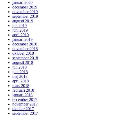
januari 2020
december 2019
november 2019
september 2019
augusti 2019
juli 2019
juni 2019
april 2019
januari 2019
december 2018
november 2018
oktober 2018
september 2018
augusti 2018
juli 2018
juni 2018
maj 2018
april 2018
mars 2018
februari 2018
januari 2018
december 2017
november 2017
oktober 2017
september 2017