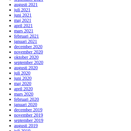
augusti 2021
juli 2021
juni 2021
maj 2021
april 2021
mars 2021
februari 2021
januari 2021
december 2020
november 2020
oktober 2020
september 2020
augusti 2020
juli 2020
juni 2020
maj 2020
april 2020
mars 2020
februari 2020
januari 2020
december 2019
november 2019
september 2019
augusti 2019
juli 2019