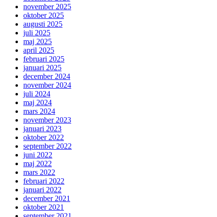
november 2025
oktober 2025
augusti 2025
juli 2025
maj 2025
april 2025
februari 2025
januari 2025
december 2024
november 2024
juli 2024
maj 2024
mars 2024
november 2023
januari 2023
oktober 2022
september 2022
juni 2022
maj 2022
mars 2022
februari 2022
januari 2022
december 2021
oktober 2021
september 2021