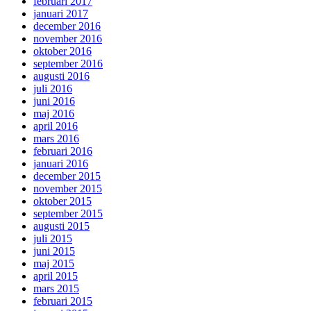
februari 2017
januari 2017
december 2016
november 2016
oktober 2016
september 2016
augusti 2016
juli 2016
juni 2016
maj 2016
april 2016
mars 2016
februari 2016
januari 2016
december 2015
november 2015
oktober 2015
september 2015
augusti 2015
juli 2015
juni 2015
maj 2015
april 2015
mars 2015
februari 2015