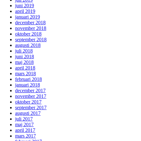
juni 2019
april 2019
januari 2019
december 2018
november 2018
oktober 2018
september 2018
augusti 2018
juli 2018
juni 2018
maj 2018
april 2018
mars 2018
februari 2018
januari 2018
december 2017
november 2017
oktober 2017
september 2017
augusti 2017
juli 2017
maj 2017
april 2017
mars 2017