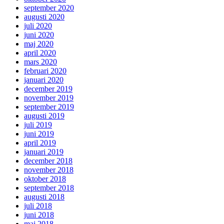
september 2020
augusti 2020
juli 2020
juni 2020
maj 2020
april 2020
mars 2020
februari 2020
januari 2020
december 2019
november 2019
september 2019
augusti 2019
juli 2019
juni 2019
april 2019
januari 2019
december 2018
november 2018
oktober 2018
september 2018
augusti 2018
juli 2018
juni 2018
maj 2018