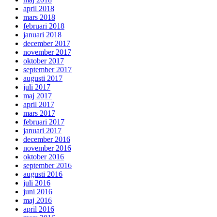
april 2018
mars 2018
februari 2018
januari 2018
december 2017
november 2017
oktober 2017
september 2017
augusti 2017
juli 2017
maj 2017
april 2017
mars 2017
februari 2017
januari 2017
december 2016
november 2016
oktober 2016
september 2016
augusti 2016
juli 2016
juni 2016
maj 2016
april 2016