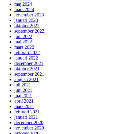
maj 2024
mars 2024
november 2023
januari 2023
oktober 2022
september 2022
juni 2022
maj 2022
mars 2022
februari 2022
januari 2022
december 2021
oktober 2021
september 2021
augusti 2021
juli 2021
juni 2021
maj 2021
april 2021
mars 2021
februari 2021
januari 2021
december 2020
november 2020
oktober 2020