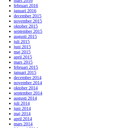
mars 2016
februari 2016
januari 2016
december 2015
november 2015
oktober 2015
september 2015
augusti 2015
juli 2015
juni 2015
maj 2015
april 2015
mars 2015
februari 2015
januari 2015
december 2014
november 2014
oktober 2014
september 2014
augusti 2014
juli 2014
juni 2014
maj 2014
april 2014
mars 2014