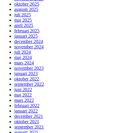
oktober 2025
augusti 2025
juli 2025
maj 2025
april 2025
februari 2025
januari 2025
december 2024
november 2024
juli 2024
maj 2024
mars 2024
november 2023
januari 2023
oktober 2022
september 2022
juni 2022
maj 2022
mars 2022
februari 2022
januari 2022
december 2021
oktober 2021
september 2021
augusti 2021