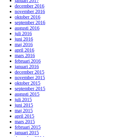
januari 2017
december 2016
november 2016
oktober 2016
september 2016
augusti 2016
juli 2016
juni 2016
maj 2016
april 2016
mars 2016
februari 2016
januari 2016
december 2015
november 2015
oktober 2015
september 2015
augusti 2015
juli 2015
juni 2015
maj 2015
april 2015
mars 2015
februari 2015
januari 2015