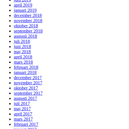
april 2019
januari 2019
december 2018
november 2018
oktober 2018
september 2018
augusti 2018
juli 2018
juni 2018
maj 2018
april 2018
mars 2018
februari 2018
januari 2018
december 2017
november 2017
oktober 2017
september 2017
augusti 2017
juli 2017
maj 2017
april 2017
mars 2017
februari 2017