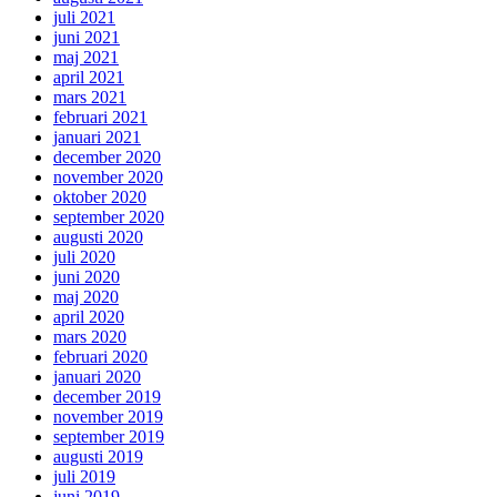
juli 2021
juni 2021
maj 2021
april 2021
mars 2021
februari 2021
januari 2021
december 2020
november 2020
oktober 2020
september 2020
augusti 2020
juli 2020
juni 2020
maj 2020
april 2020
mars 2020
februari 2020
januari 2020
december 2019
november 2019
september 2019
augusti 2019
juli 2019
juni 2019