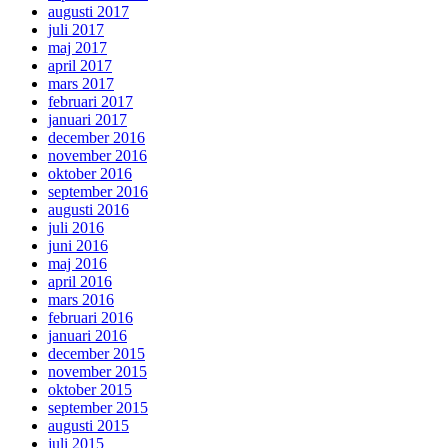
augusti 2017
juli 2017
maj 2017
april 2017
mars 2017
februari 2017
januari 2017
december 2016
november 2016
oktober 2016
september 2016
augusti 2016
juli 2016
juni 2016
maj 2016
april 2016
mars 2016
februari 2016
januari 2016
december 2015
november 2015
oktober 2015
september 2015
augusti 2015
juli 2015