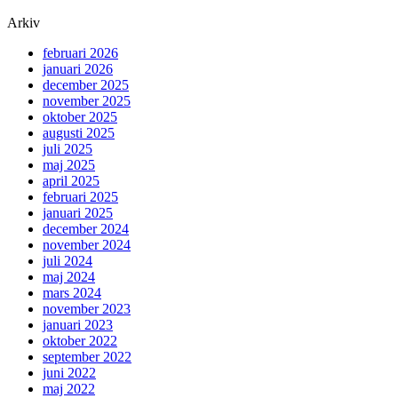
Arkiv
februari 2026
januari 2026
december 2025
november 2025
oktober 2025
augusti 2025
juli 2025
maj 2025
april 2025
februari 2025
januari 2025
december 2024
november 2024
juli 2024
maj 2024
mars 2024
november 2023
januari 2023
oktober 2022
september 2022
juni 2022
maj 2022