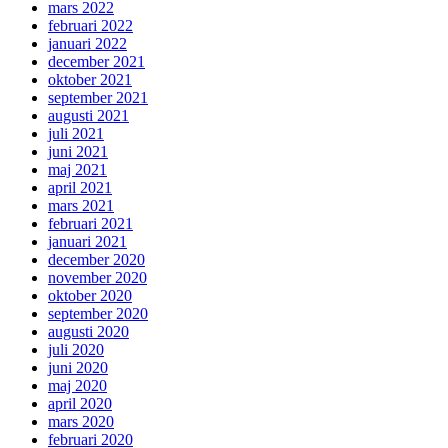
mars 2022
februari 2022
januari 2022
december 2021
oktober 2021
september 2021
augusti 2021
juli 2021
juni 2021
maj 2021
april 2021
mars 2021
februari 2021
januari 2021
december 2020
november 2020
oktober 2020
september 2020
augusti 2020
juli 2020
juni 2020
maj 2020
april 2020
mars 2020
februari 2020