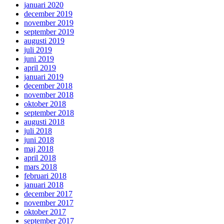
januari 2020
december 2019
november 2019
september 2019
augusti 2019
juli 2019
juni 2019
april 2019
januari 2019
december 2018
november 2018
oktober 2018
september 2018
augusti 2018
juli 2018
juni 2018
maj 2018
april 2018
mars 2018
februari 2018
januari 2018
december 2017
november 2017
oktober 2017
september 2017